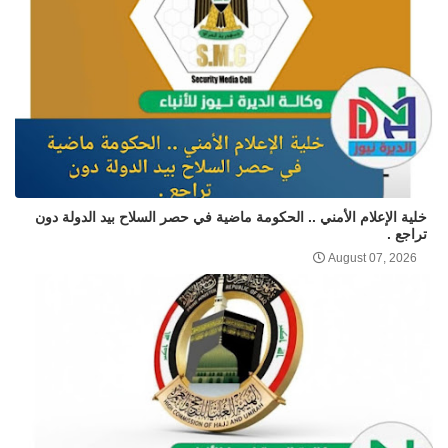
خلية الإعلام الأمني .. الحكومة ماضية في حصر السلاح بيد الدولة دون
تراجع .
August 07, 2026