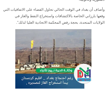
وأضاف أن بغداد في الوقت الحالي تحاول القضاء على الاتفاقيات التي
وقعها بارزاني الخاصة بالاكتشافات واستخراج النفط والغاز في
الولايات المتحدة، بحجة رفض المحكمة الاتحادية العليا لذلك".