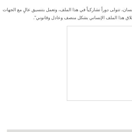
ان، تتولى دوراً تشاركياً في هذا الملف، وتعمل بتنسيق عالٍ مع الجهات
غلاق هذا الملف الإنساني بشكل منصف وعادل وقانوني".