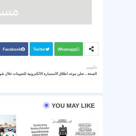
Facebook
Twitter
Whatsapp
أحدث
الصحة .. تعلن موعد اطلاق الاستمارة الالكترونية للتعيينات خلال شه
YOU MAY LIKE