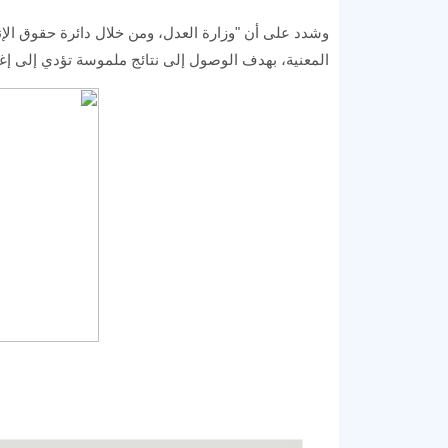
وشدد على أن "وزارة العدل، ومن خلال دائرة حقوق الإنس
المعنية، بهدف الوصول إلى نتائج ملموسة تؤدي إلى إ