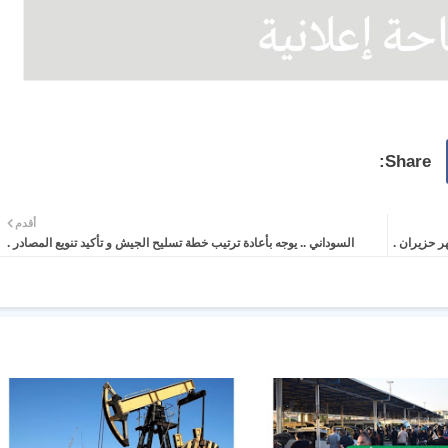
أقدم
ر حزيران .
السوداني .. يوجه بأعادة ترتيب خطة تسليح الجيش و تأكيد تنويع المصادر .