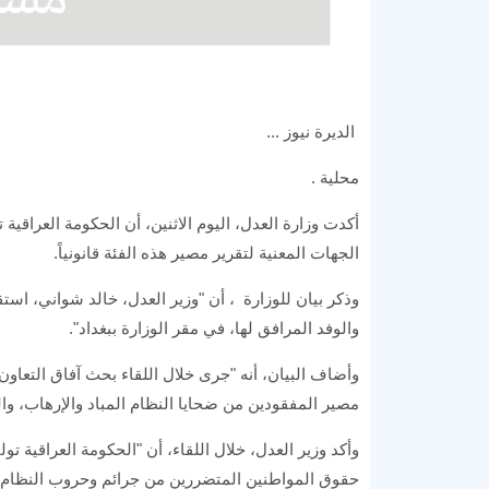
الديرة نيوز ...
محلية .
أكدت وزارة العدل، اليوم الاثنين، أن الحكومة العراق
الجهات المعنية لتقرير مصير هذه الفئة قانونياً.
والوفد المرافق لها، في مقر الوزارة ببغداد".
وأضاف البيان، أنه "جرى خلال اللقاء بحث آفاق التعاون 
مصير المفقودين من ضحايا النظام المباد والإرهاب، وا
وأكد وزير العدل، خلال اللقاء، أن "الحكومة العراقية 
حقوق المواطنين المتضررين من جرائم وحروب النظام المب