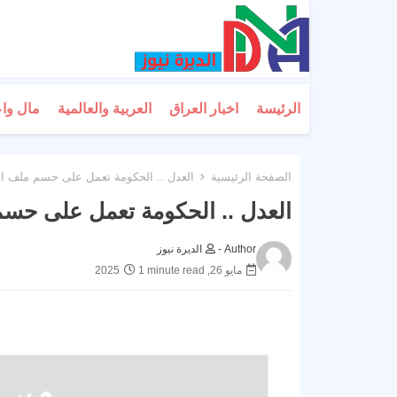
الرئيسة
اخبار العراق
العربية والعالمية
مال وا
الصفحة الرئيسية
العدل .. الحكومة تعمل على حسم ملف الم
العدل .. الحكومة تعمل على حسم 
Author -
الديرة نيوز
مايو 26, 2025
1 minute read