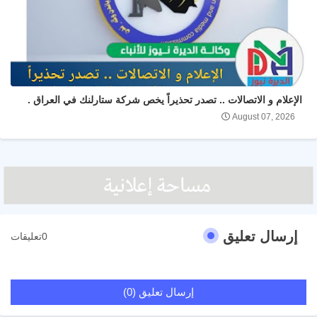
الإعلام و الاتصالات .. تصدر تحذيراً يخص شركة ستارلنك في العراق .
August 07, 2026
إرسال تعليق
0تعليقات
إرسال تعليق (0)