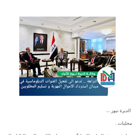
الديرة نيوز ...
محليات .