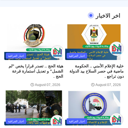
اخر الاخبار
اخبار العراقية
اخبار العراقية
خلية الإعلام الأمني .. الحكومة
هيئة الحج .. تصدر قرارا يخص "لم
ماضية في حصر السلاح بيد الدولة
الشمل" و تعديل استمارة قرعة
دون تراجع .
الحج .
August 07, 2026
August 07, 2026
اخبار العراقية
اخبار العراقية