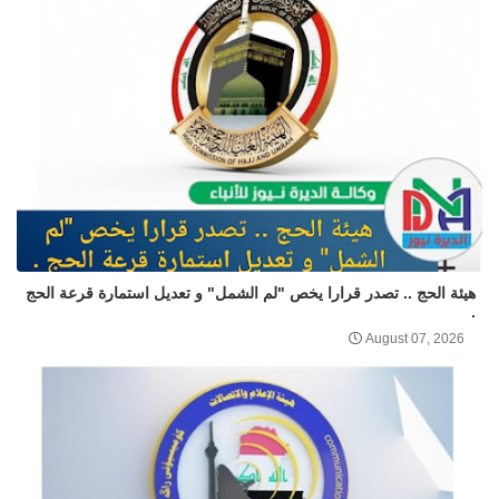
هيئة الحج .. تصدر قرارا يخص "لم الشمل" و تعديل استمارة قرعة الحج
.
August 07, 2026