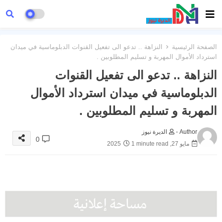
الصفحة الرئيسية
النزاهة .. تدعو الى تفعيل القنوات الدبلوماسية في ميدان
استرداد الأموال المهربة و تسليم المطلوبين .
النزاهة .. تدعو الى تفعيل القنوات
الدبلوماسية في ميدان استرداد الأموال
المهربة و تسليم المطلوبين .
Author -
الديرة نيوز
0
مايو 27, 2025
1 minute read