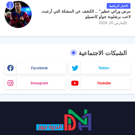
الاخبار الرياضية
مرض وراثي خطير" .. الكشف عن المشكة التي أرعبت
لاعب برشلونة جواو كانسيلو
مارس 20, 2024
الشبكات الاجتماعية
Facebook
Twitter
Instagram
Youtube