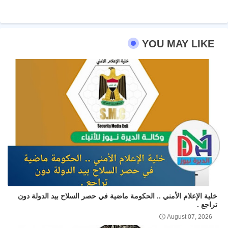
pp
YOU MAY LIKE
خلية الإعلام الأمني .. الحكومة ماضية في حصر السلاح بيد الدولة دون
تراجع .
August 07, 2026