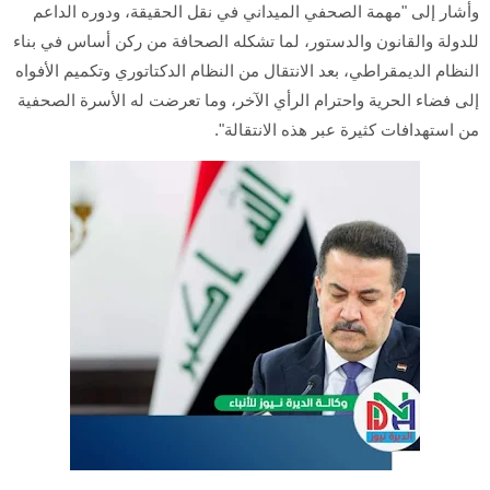
وأشار إلى "مهمة الصحفي الميداني في نقل الحقيقة، ودوره الداعم
للدولة والقانون والدستور، لما تشكله الصحافة من ركن أساس في بناء
النظام الديمقراطي، بعد الانتقال من النظام الدكتاتوري وتكميم الأفواه
إلى فضاء الحرية واحترام الرأي الآخر، وما تعرضت له الأسرة الصحفية
من استهدافات كثيرة عبر هذه الانتقالة".