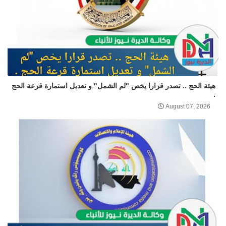
هيئة الحج .. تصدر قرارا يخص "لم الشمل" و تعديل استمارة قرعة الحج
.
August 07, 2026