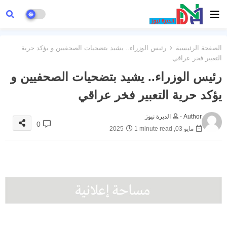
الصفحة الرئيسية
رئيس الوزراء.. يشيد بتضحيات الصحفيين و يؤكد حرية
التعبير فخر عراقي
رئيس الوزراء.. يشيد بتضحيات الصحفيين و
يؤكد حرية التعبير فخر عراقي
Author -
الديرة نيوز
0
مايو 03, 2025
1 minute read