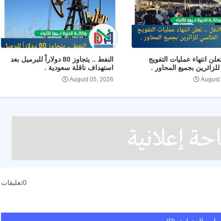
تعلن انتهاء عمليات التفويج
النفط .. يتجاوز 80 دولاراً للبرميل بعد
لزائرين بجميع المحاور .
استهداف ناقلة سعودية .
August 05, 2026
August
0تعليقات