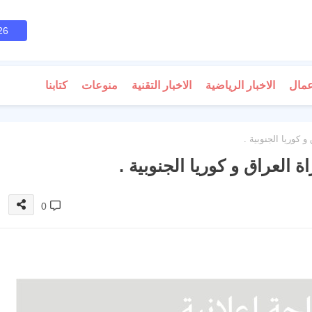
26
عمال
الاخبار الرياضية
الاخبار التقنية
منوعات
كتابنا
و كوريا الجنوبية .
ة العراق و كوريا الجنوبية .
0