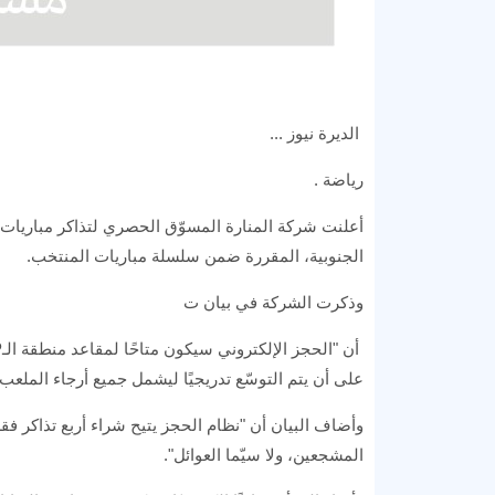
الديرة نيوز ...
رياضة .
أعلنت شركة المنارة المسوّق الحصري لتذاكر مباريات ا
الجنوبية، المقررة ضمن سلسلة مباريات المنتخب.
وذكرت الشركة في بيان ت
على أن يتم التوسّع تدريجيًا ليشمل جميع أرجاء الملعب 
وأضاف البيان أن "نظام الحجز يتيح شراء أربع تذاكر 
المشجعين، ولا سيّما العوائل".