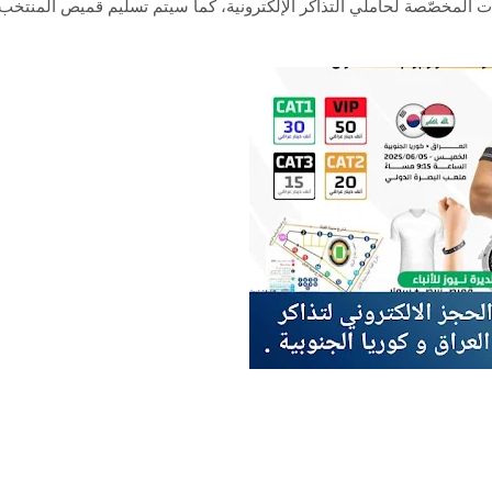
وابات المخصّصة لحاملي التذاكر الإلكترونية، كما سيتم تسليم قميص المنتخب