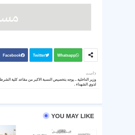
Facebook
Twitter
Whatsapp
أحدث
وزير الداخلية .. يوجه بتخصيص النسبة الاكبر من مقاعد كلية الشرطة
لذوي الشهداء .
YOU MAY LIKE