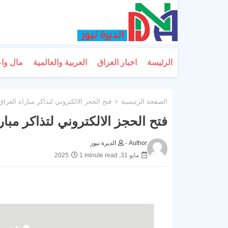
الرئيسة
اخبار العراق
العربية والعالمية
مال وا
الصفحة الرئيسية
فتح الحجز الالكتروني لتذاكر مباراة العراق 
فتح الحجز الالكتروني لتذاكر مبارا
Author -
الديرة نيوز
مايو 31, 2025
1 minute read