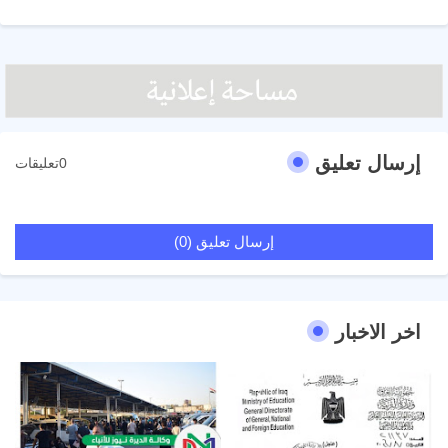
إرسال تعليق
0تعليقات
إرسال تعليق (0)
اخر الاخبار