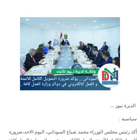
الديرة نيوز ...
سياسية .
أكد رئيس مجلس الوزراء محمد شياع السوداني، اليوم الاحد،ضرورة