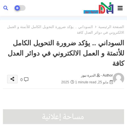
الصفحة الرئيسية
السوداني .. يؤكد ضرورة التحويل الكامل للأتمتة و العمل
الالكتروني في دوائر العدل كافة
السوداني .. يؤكد ضرورة التحويل الكامل
للأتمتة و العمل الالكتروني في دوائر العدل
كافة
Author -
الديرة نيوز
0
مايو 25, 2025
1 minute read