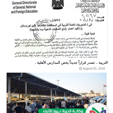
التربية .. تصدر قراراً جديداً يخص المدارس الأهلية .
August 05, 2026