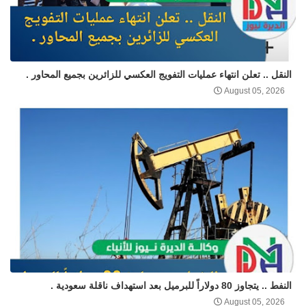
النقل .. تعلن انتهاء عمليات التفويج العكسي للزائرين بجميع المحاور .
August 05, 2026
النفط .. يتجاوز 80 دولاراً للبرميل بعد استهداف ناقلة سعودية .
August 05, 2026