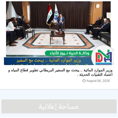
وزير الموارد المائية .. يبحث مع السفير البريطاني تطوير قطاع المياه و
اعتماد التقنيات الحديثة .
August 06, 2026