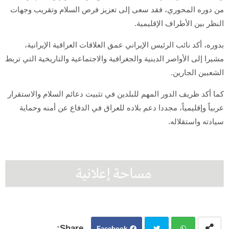
من دوره المحوري، فقد سعى إلى تعزيز فرص السلام وتقريب وجهات
النظر بين الأطراف الإقليمية.
بدوره، أكد نائب الرئيس الإيراني عمق العلاقات العراقية الإيرانية،
مشيرا إلى الأواصر الدينية والجغرافية والاجتماعية والتاريخية التي تربط
الشعبين الجارين.
كما أكد ظريف الدور المهم للبلدين في تثبيت دعائم السلام والاستقرار
عربياً وإقليمياً، مجددا دعم بلاده للعراق في الدفاع عن أمنه وحماية
سيادته واستقلاله.
Facebook