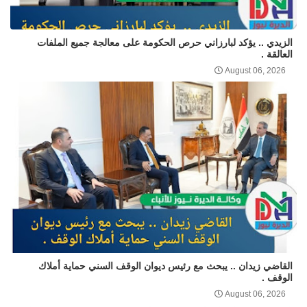
الزيدي .. يؤكد لبارزاني حرص الحكومة على معالجة جميع الملفات
العالقة .
August 06, 2026
القاضي زيدان .. يبحث مع رئيس ديوان الوقف السني حماية أملاك
الوقف .
August 06, 2026