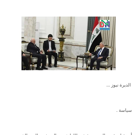
الديرة نيوز ...
سياسة .