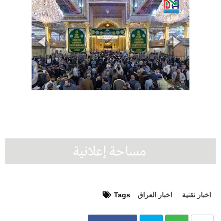
اخبار تقنية
اخبار العراق
Tags