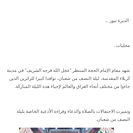
الديرة نيوز ...
محليات .
شهد مقام الإمام الحجة المنتظر "عجل الله فرجه الشريف" في مدينة
كربلاء المقدسة، ليلة النصف من شعبان، توافدا كبيرا للزائرين الذين
جاءوا من مختلف أنحاء العراق والعالم لإحياء هذه الليلة المباركة.
وتميزت الاحتفالات بالصلاة والدعاء وقراءة الأدعية الخاصة بليلة
النصف من شعبان.