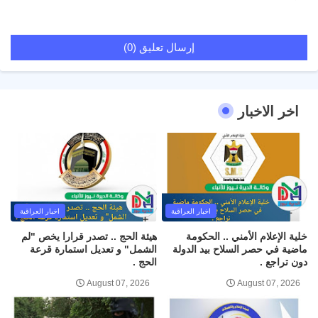
إرسال تعليق (0)
اخر الاخبار
اخبار العراقية
اخبار العراقية
خلية الإعلام الأمني .. الحكومة
هيئة الحج .. تصدر قرارا يخص "لم
ماضية في حصر السلاح بيد الدولة
الشمل" و تعديل استمارة قرعة
دون تراجع .
الحج .
August 07, 2026
August 07, 2026