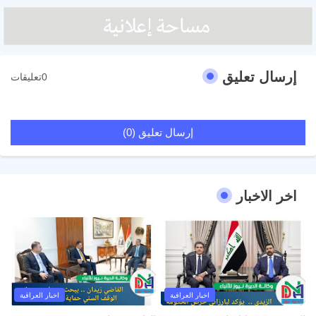
إرسال تعليق
0تعليقات
إرسال تعليق (0)
اخر الاخبار
اخبار العراقية
اخبار العراقية