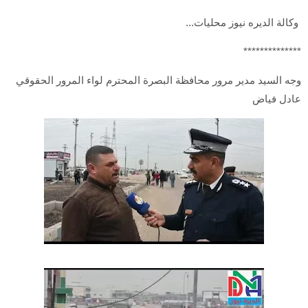
وكالة الديره نيوز محليات...
**************
وجه السيد مدير مرور محافظة البصرة المحترم لواء المرور الحقوقي
عادل فياض