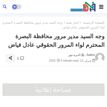
الصفحة الرئيسية
اخبار تقنية
وجه السيد مدير مرور محافظة البصرة المحترم
لواء المرور الحقوقي عادل فياض
وجه السيد مدير مرور محافظة البصرة
المحترم لواء المرور الحقوقي عادل فياض
Author -
الديرة نيوز
0
فبراير 13, 2025
0 minute read