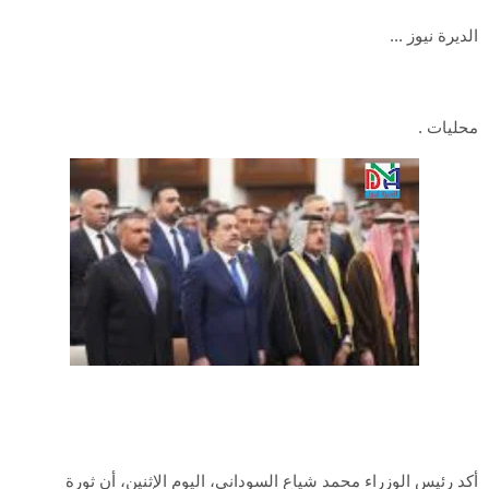
الديرة نيوز ...
محليات .
أكد رئيس الوزراء محمد شياع السوداني، اليوم الإثنين، أن ثورة