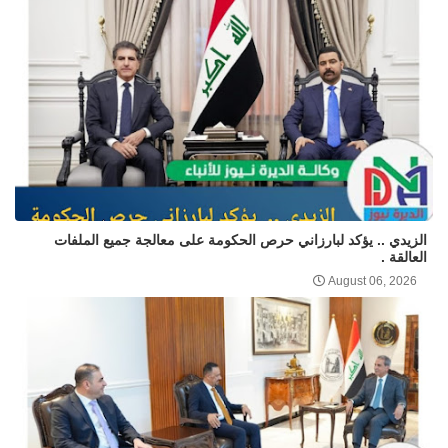
الزيدي .. يؤكد لبارزاني حرص الحكومة على معالجة جميع الملفات
العالقة .
August 06, 2026