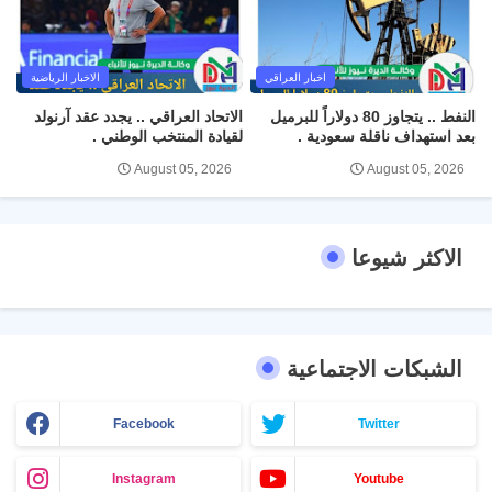
اخبار العراقي
الاخبار الرياضية
النفط .. يتجاوز 80 دولاراً للبرميل
الاتحاد العراقي .. يجدد عقد آرنولد
بعد استهداف ناقلة سعودية .
لقيادة المنتخب الوطني .
August 05, 2026
August 05, 2026
الاكثر شيوعا
الشبكات الاجتماعية
Facebook
Twitter
Instagram
Youtube