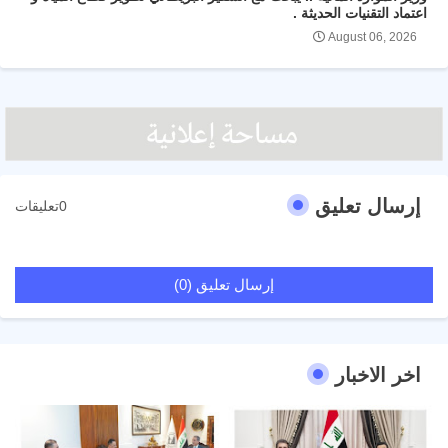
اعتماد التقنيات الحديثة .
August 06, 2026
إرسال تعليق
0تعليقات
إرسال تعليق (0)
اخر الاخبار