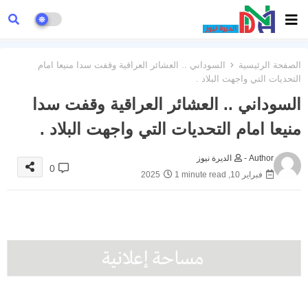
الصفحة الرئيسية
السوداني .. العشائر العراقية وقفت سدا منيعا امام
التحديات التي واجهت البلاد .
السوداني .. العشائر العراقية وقفت سدا
منيعا امام التحديات التي واجهت البلاد .
Author -
الديرة نيوز
0
فبراير 10, 2025
1 minute read