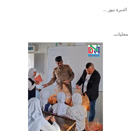
الديرة نيوز ...
محليات.