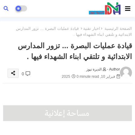
الصفحة الرئيسية
اخبار تقنية
قيادة عمليات البصرة ... تزور المدارس
الابتدائية و تلتقي ابناء الشهداء فيها .
قيادة عمليات البصرة ... تزور المدارس
الابتدائية و تلتقي ابناء الشهداء فيها .
Author -
الديرة نيوز
0
فبراير 10, 2025
0 minute read