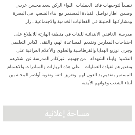
تنفيذاً لتوجيهات قائد العمليات اللواء الركن سعد محسن عريبي
وضمن اطار تواصل القيادة المستمر مع ابناء الشعب في البصرة
ومشاركتها الحثيثة في الفعاليات الخدمية والاجتماعية ، زار
مدرسة الغافقي الابتدائية للبنات في منطقة الهارثة للاطلاع على
احتياجات المدارس وتقديم المساعدة لهم، والتقى الكادر التعليمي
وجرى توزيع الهدايا والقرطاسية والحلوى والأعلام العراقية على
التلاميذ وابناء الشهداء، من جهتهم عبركادر المدرسة عن شكرهم
وتقديرهم لقيادة العمليات على هذه الزيارات والمبادرات والاهتمام
المستمر بتقديم يد العون لهم وتعزيز الثقة وتقوية أواصر المحبة بين
أبناء الشعب وقواتهم الأمنية