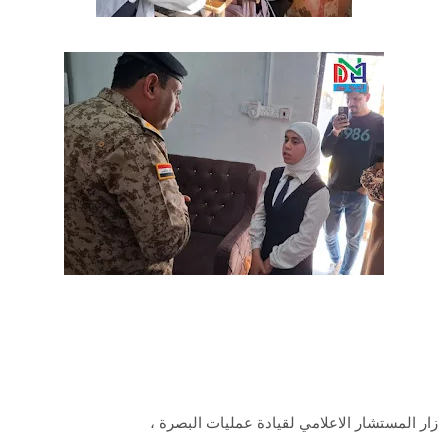
زار المستشار الاعلامي لقيادة عمليات البصرة ،