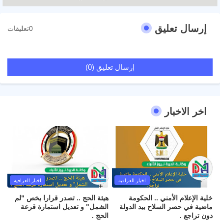
إرسال تعليق
0تعليقات
إرسال تعليق (0)
اخر الاخبار
اخبار العراقية
اخبار العراقية
خلية الإعلام الأمني .. الحكومة
هيئة الحج .. تصدر قرارا يخص "لم
ماضية في حصر السلاح بيد الدولة
الشمل" و تعديل استمارة قرعة
دون تراجع .
الحج .