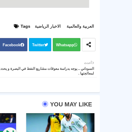
العربية والعالمية
الاخبار الرياضية
Tags
Facebook
Twitter
Whatsapp
أحدث
السوداني .. يوجه بدراسة معوقات مشاريع النفط في البصرة و يحدد 
لمعالجتها .
YOU MAY LIKE