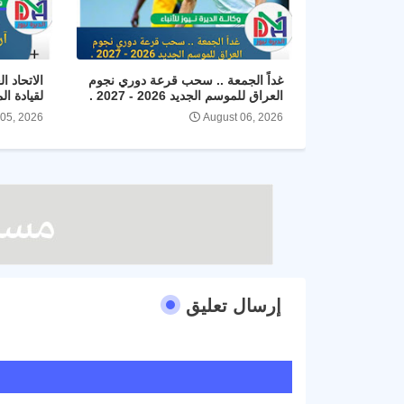
غداً الجمعة .. سحب قرعة دوري نجوم
الاتحاد ا
العراق للموسم الجديد 2026 - 2027 .
لقيادة ال
 05, 2026
August 06, 2026
إرسال تعليق