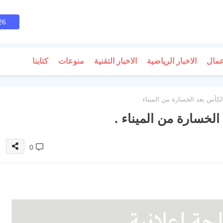
26
عمال
الاخبار الرياضية
الاخبار التقنية
منوعات
كتابنا
الكأس بعد الخسارة من الميناء .
الخسارة من الميناء .
0