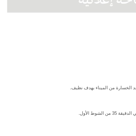
الشوط الأول.