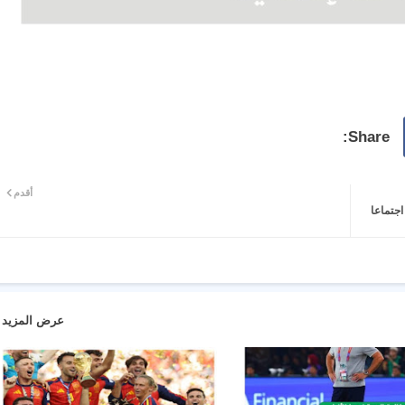
أقدم
اجتماعا
عرض المزيد