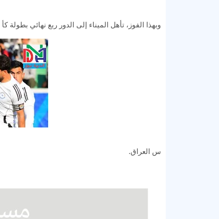
وبهذا الفوز، تأهل الميناء إلى الدور ربع نهائي بطولة كأ
س العراق.