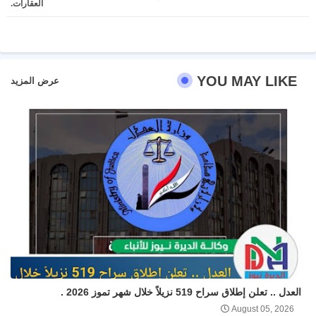
العقارات.
pp
YOU MAY LIKE
عرض المزيد
العدل .. تعلن إطلاق سراح 519 نزيلاً خلال شهر تموز 2026 .
August 05, 2026