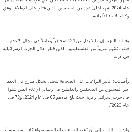
عام 2024 شهد أعلى عدد من الصحفيين الذين قتلوا على الإطلاق، وفق
وكالة الأنباء الألمانية.
وقالت اللجنة إن ما لا يقل عن 124 صحافياً وعاملاً في مجال الإعلام
قتلوا، ثلثهم تقريباً من الفلسطينيين الذين قتلوا خلال الحرب الإسرائيلية
في غزة.
وأضافت: "تأثير النزاعات على الصحافة يتجلى بشكل صارخ في العدد
غير المسبوق من الصحفيين والعاملين في وسائل الإعلام الذين قتلوا
في حرب إسرائيل وغزة، حيث بلغ عددهم 85 في عام 2024، و78 في
عام 2023".
وأشارت اللجنة إلى أن "عدد النزاعات العالمية، سواء كانت سياسية أو