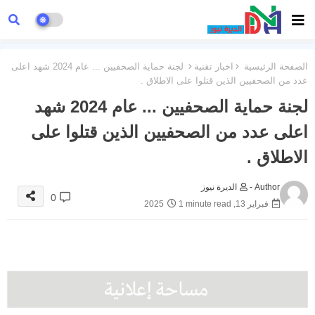
الصفحة الرئيسية
اخبار تقنية
لجنة حماية الصحفيين ... عام 2024 شهد اعلى
عدد من الصحفيين الذين قتلوا على الاطلاق .
لجنة حماية الصحفيين ... عام 2024 شهد
اعلى عدد من الصحفيين الذين قتلوا على
الاطلاق .
Author -
الديرة نيوز
0
فبراير 13, 2025
1 minute read