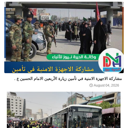
مشاركة الاجهزة الامنية في تأمين زيارة الأربعين الامام الحسين ع .
August 04, 2026