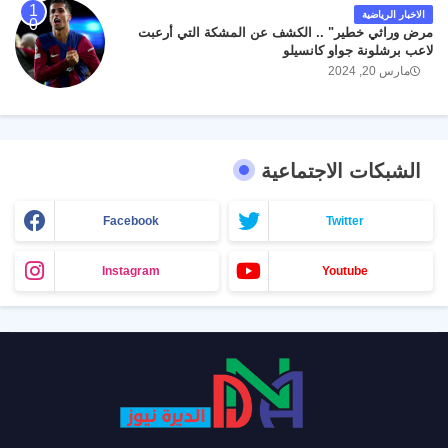
الاخبار الرياضية
مرض وراثي خطير" .. الكشف عن المشكة التي أرعبت
لاعب برشلونة جواو كانسيلو
مارس 20, 2024
الشبكات الاجتماعية
Facebook
Twitter
Instagram
Youtube