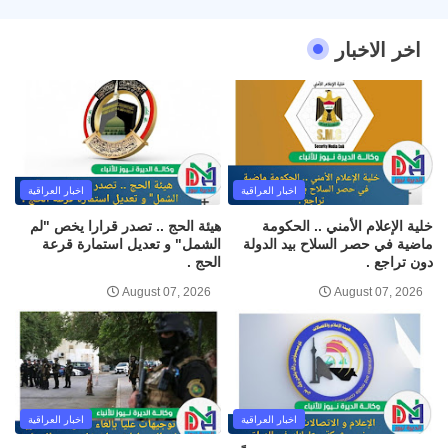
اخر الاخبار
اخبار العراقية
اخبار العراقية
خلية الإعلام الأمني .. الحكومة
هيئة الحج .. تصدر قرارا يخص "لم
ماضية في حصر السلاح بيد الدولة
الشمل" و تعديل استمارة قرعة
دون تراجع .
الحج .
August 07, 2026
August 07, 2026
اخبار العراقية
اخبار العراقية