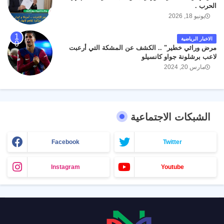
الحرب .
يونيو 18, 2026
الاخبار الرياضية
مرض وراثي خطير" .. الكشف عن المشكة التي أرعبت
لاعب برشلونة جواو كانسيلو
مارس 20, 2024
الشبكات الاجتماعية
Facebook
Twitter
Instagram
Youtube