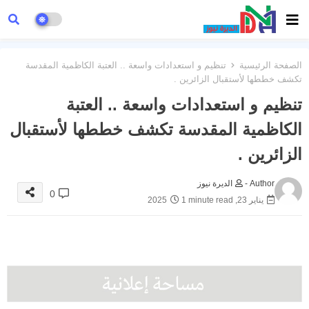
الصفحة الرئيسية
تنظيم و استعدادات واسعة .. العتبة الكاظمية المقدسة
تكشف خططها لأستقبال الزائرين .
تنظيم و استعدادات واسعة .. العتبة
الكاظمية المقدسة تكشف خططها لأستقبال
الزائرين .
Author -
الديرة نيوز
0
يناير 23, 2025
1 minute read