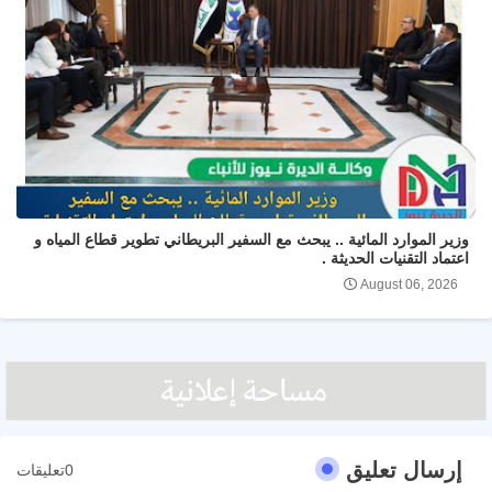
وزير الموارد المائية .. يبحث مع السفير البريطاني تطوير قطاع المياه و
اعتماد التقنيات الحديثة .
August 06, 2026
إرسال تعليق
0تعليقات