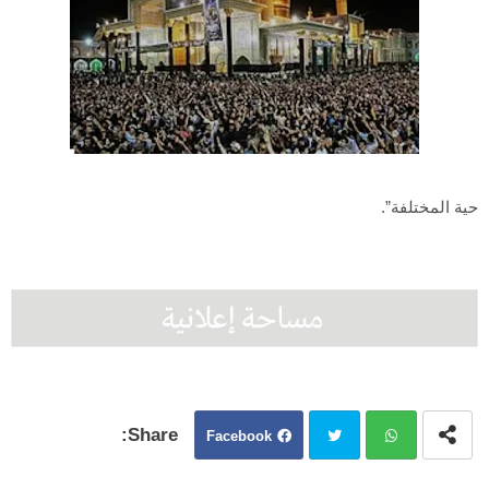
حية المختلفة”.
Facebook
Twit
Wh