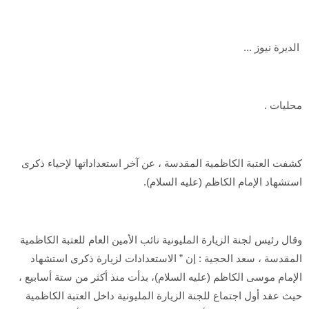
الديرة نيوز ...
محليات .
كشفت العتبة الكاظمية المقدسة ، عن آخر استعداداتها لإحياء ذكرى
استشهاد الإمام الكاظم (عليه السلام).
وقال رئيس لجنة الزيارة المليونية نائب الأمين العام للعتبة الكاظمية
المقدسة ، سعد الحجية : إن ” الاستعدادات لزيارة ذكرى استشهاد
الإمام موسى الكاظم (عليه السلام)، بدأت منذ أكثر من ستة أسابيع ،
حيث عقد أول اجتماع للجنة الزيارة المليونية داخل العتبة الكاظمية