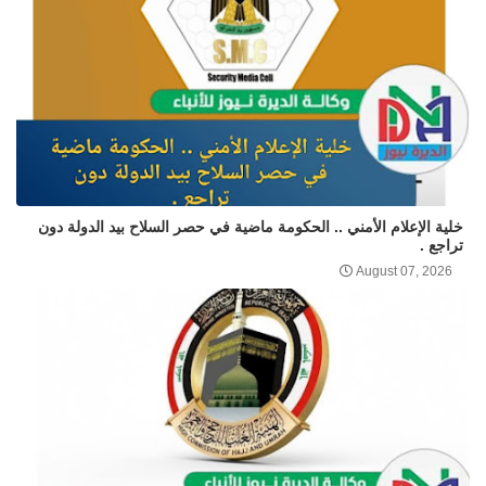
خلية الإعلام الأمني .. الحكومة ماضية في حصر السلاح بيد الدولة دون
تراجع .
August 07, 2026