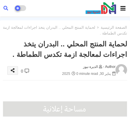
الصفحة الرئيسية
لحماية المنتج المحلي .. البدران يتخذ اجراءات لمعالجة ازمة
تكدس الطماطة .
لحماية المنتج المحلي .. البدران يتخذ
اجراءات لمعالجة ازمة تكدس الطماطة .
Author -
الديرة نيوز
0
يناير 30, 2025
0 minute read