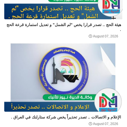
هيئة الحج .. تصدر قرارا يخص "لم الشمل" و تعديل استمارة قرعة الحج
.
August 07, 2026
الإعلام و الاتصالات .. تصدر تحذيراً يخص شركة ستارلنك في العراق .
August 07, 2026