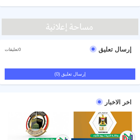
إرسال تعليق
0تعليقات
إرسال تعليق (0)
اخر الاخبار