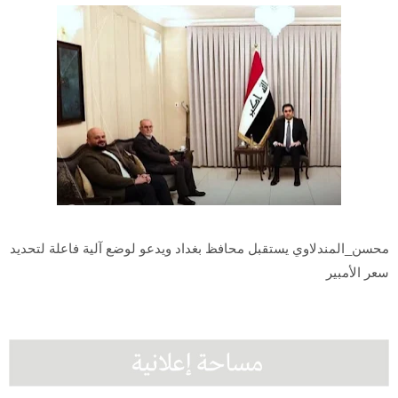
محسن_المندلاوي يستقبل محافظ بغداد ويدعو لوضع آلية فاعلة لتحديد
سعر الأمبير