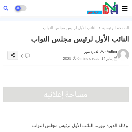
الصفحة الرئيسية
النائب الأول لرئيس مجلس النواب
النائب الأول لرئيس مجلس النواب
Author -
الديرة نيوز
0
يناير 14, 2025
0 minute read
وكالة الديرة نيوز... النائب الأول لرئيس مجلس النواب