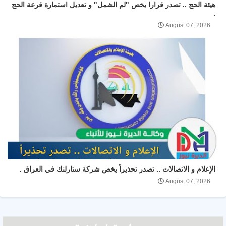
هيئة الحج .. تصدر قرارا يخص "لم الشمل" و تعديل استمارة قرعة الحج
.
August 07, 2026
الإعلام و الاتصالات .. تصدر تحذيراً يخص شركة ستارلنك في العراق .
August 07, 2026