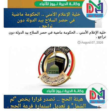
خلية الإعلام الأمني .. الحكومة ماضية في حصر السلاح بيد الدولة دون
تراجع .
August 07, 2026