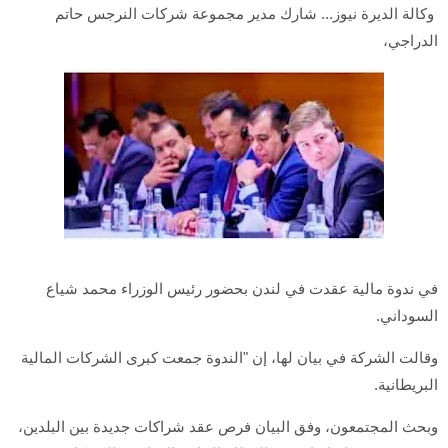
وكالة الديرة نيوز... شارك مدير مجموعة شركات النرجس حاتم
الدراجي،
في ندوة مالية عقدت في لندن بحضور رئيس الوزراء محمد شياع
السوداني.
وقالت الشركة في بيان لها، إن "الندوة جمعت كبرى الشركات المالية
البريطانية.
وبحث المجتمعون، وفق البيان فرص عقد شراكات جديدة بين البلدين،