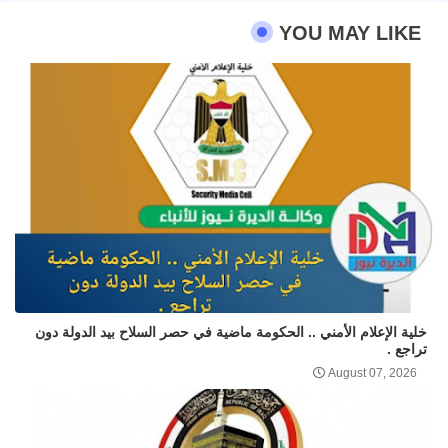
YOU MAY LIKE
خلية الإعلام الأمني .. الحكومة ماضية في حصر السلاح بيد الدولة دون
تراجع .
August 07, 2026