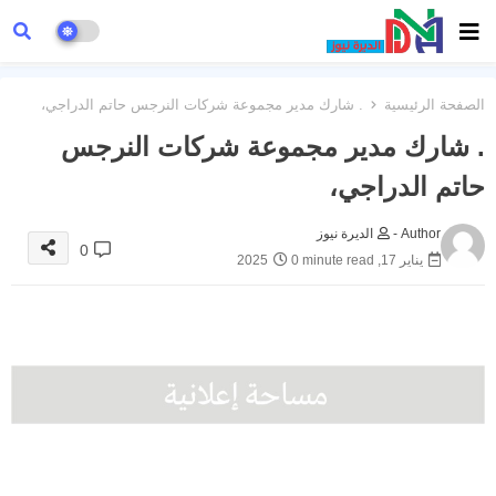
الصفحة الرئيسية
. شارك مدير مجموعة شركات النرجس حاتم الدراجي،
. شارك مدير مجموعة شركات النرجس
حاتم الدراجي،
Author -
الديرة نيوز
0
يناير 17, 2025
0 minute read