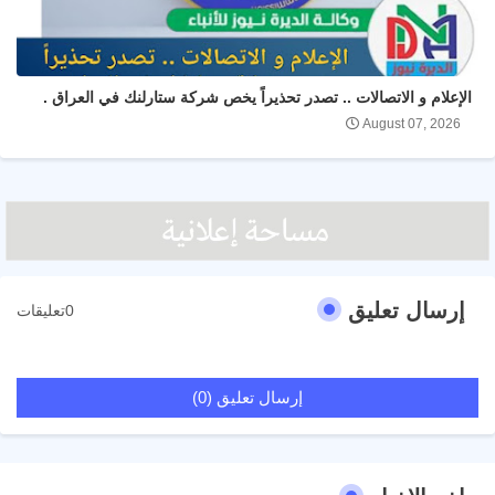
الإعلام و الاتصالات .. تصدر تحذيراً يخص شركة ستارلنك في العراق .
August 07, 2026
إرسال تعليق
0تعليقات
إرسال تعليق (0)