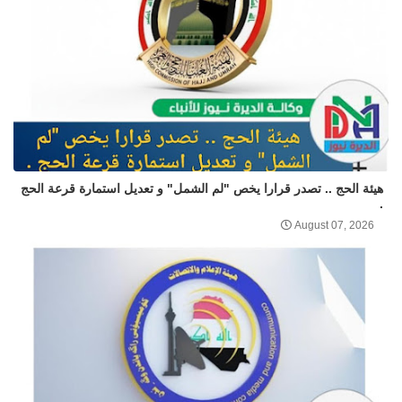
هيئة الحج .. تصدر قرارا يخص "لم الشمل" و تعديل استمارة قرعة الحج
.
August 07, 2026