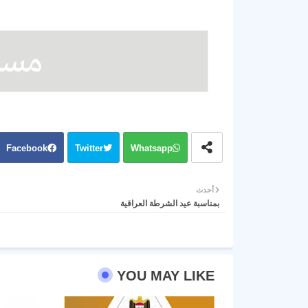
Facebook
Twitter
Whatsapp
أحدث
بمناسبة عيد الشرطة العراقية
YOU MAY LIKE