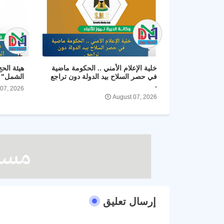
خلية الإعلام الأمني .. الحكومة ماضية
هيئة الح
في حصر السلاح بيد الدولة دون تراجع
الشمل" و
.
 07, 2026
August 07, 2026
إرسال تعليق