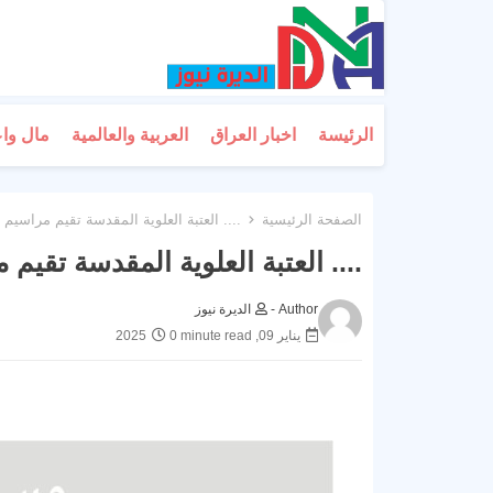
الرئيسة
اخبار العراق
العربية والعالمية
مال وا
الصفحة الرئيسية
.... العتبة العلوية المقدسة تقيم مراسيم ر
.... العتبة العلوية المقدسة تقيم 
Author -
الديرة نيوز
يناير 09, 2025
0 minute read