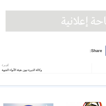
أقدم
وكالة الديرة نيوز. هيئة الأنواء الجوية