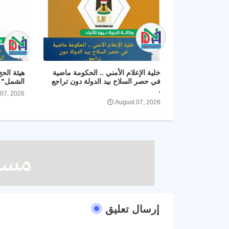
خلية الإعلام الأمني .. الحكومة ماضية
هيئة الح
في حصر السلاح بيد الدولة دون تراجع
الشمل" و
.
 07, 2026
August 07, 2026
إرسال تعليق