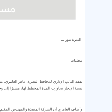
الديرة نيوز ...
محليات .
تفقد النائب الإداري لمحافظ البصرة، ماهر العامري، 
نسبة الإنجاز تجاوزت المدة المخطط لها، مشيرًا إلى و
وأضاف العامري أن الشركة المنفذة والمهندس المقيم أكدا