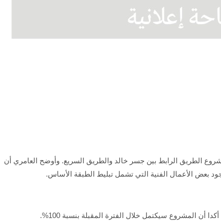
مشروع الطريق الرابط بين جسر خالد والطريق السريع. وأوضح العامري أن
جود بعض الأعمال الفنية التي تشمل تبليط الطبقة الأساس.
 أن المشروع سيكتمل خلال الفترة المقبلة بنسبة 100%.