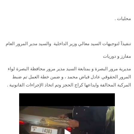
محليات .
تنفيذآ لتوجيهات السيد معالي وزير الداخلية والسيد مدير المرور العام
مفارز و دوريات
مديرية مرور البصرة و بمتابعة السيد مدير مرور محافظة البصرة لواء
المرور الحقوقي عادل فياض محمد ، و ضمن خطة العمل تم ضبط
المركبة المخالفة وايداعها كراج الحجز وتم اتخاذ الإجراءات القانونية .