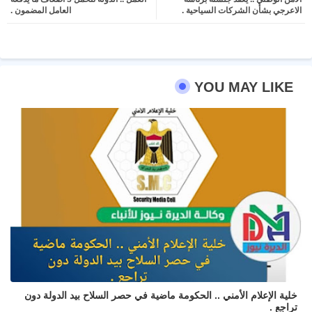
ter
atsa
الاعرجي بشأن الشركات السياحية .
العامل المضمون .
pp
YOU MAY LIKE
خلية الإعلام الأمني .. الحكومة ماضية في حصر السلاح بيد الدولة دون
تراجع .