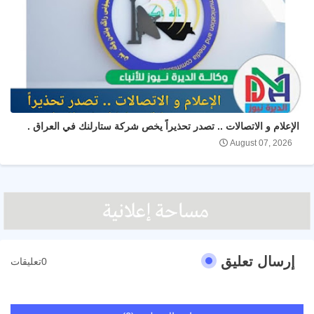
الإعلام و الاتصالات .. تصدر تحذيراً يخص شركة ستارلنك في العراق .
August 07, 2026
إرسال تعليق
0تعليقات