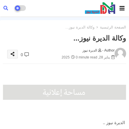
الصفحة الرئيسية
وكالة الديرة نيوز...
وكالة الديرة نيوز...
Author -
الديرة نيوز
0
يناير 28, 2025
0 minute read
الديرة نيوز ..