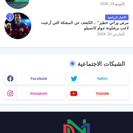
يونيو 18, 2026
الاخبار الرياضية
مرض وراثي خطير" .. الكشف عن المشكة التي أرعبت
لاعب برشلونة جواو كانسيلو
مارس 20, 2024
الشبكات الاجتماعية
Facebook
Twitter
Instagram
Youtube