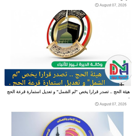
August 07, 2026
هيئة الحج .. تصدر قرارا يخص "لم الشمل" و تعديل استمارة قرعة الحج
.
August 07, 2026