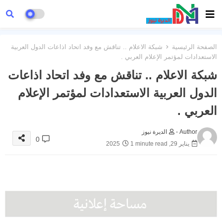
الصفحة الرئيسية
شبكة الاعلام .. تناقش مع وفد اتحاد اذاعات الدول العربية
الاستعدادات لمؤتمر الإعلام العربي .
شبكة الاعلام .. تناقش مع وفد اتحاد اذاعات
الدول العربية الاستعدادات لمؤتمر الإعلام
العربي .
Author -
الديرة نيوز
0
يناير 29, 2025
1 minute read