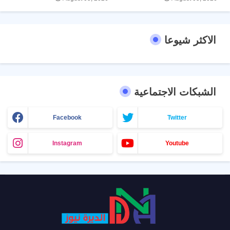
الاكثر شيوعا
الشبكات الاجتماعية
Facebook
Twitter
Instagram
Youtube