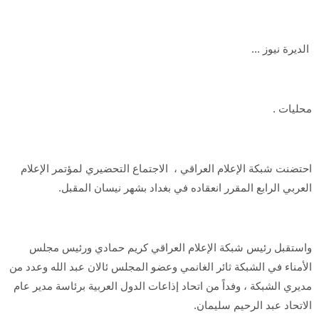
الديرة نيوز ...
محليات .
احتضنت شبكة الإعلام العراقي ، الاجتماع التحضيري لمؤتمر الإعلام
العربي الرابع المقرر انعقاده في بغداد بشهر نيسان المقبل.
واستقبل رئيس شبكة الإعلام العراقي كريم حمادي ورئيس مجلس
الأمناء في الشبكة ثائر الغانمي وعضو المجلس ئالان عبد الله وعدد من
مديري الشبكة ، وفداً من اتحاد إذاعات الدول العربية برئاسة مدير عام
الاتحاد عبد الرحيم سليمان.