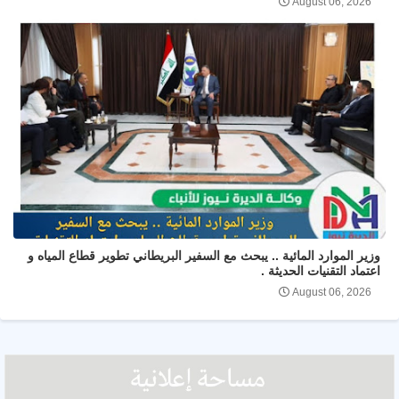
August 06, 2026
وزير الموارد المائية .. يبحث مع السفير البريطاني تطوير قطاع المياه و
اعتماد التقنيات الحديثة .
August 06, 2026