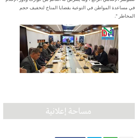
في مساعدة المواطن في التوعية بقضايا المناخ لتخفيف حجم
المخاطر “.