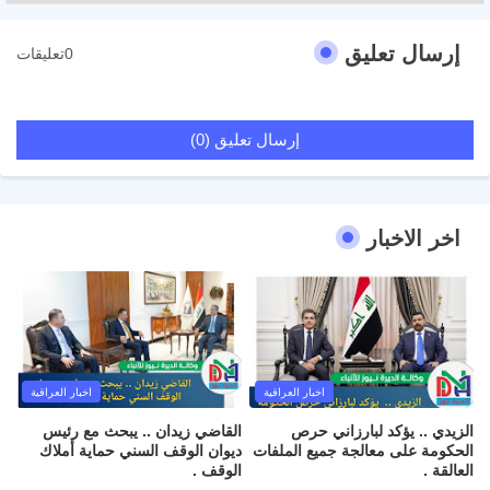
إرسال تعليق
0تعليقات
إرسال تعليق (0)
اخر الاخبار
اخبار العراقية
اخبار العراقية
الزيدي .. يؤكد لبارزاني حرص
القاضي زيدان .. يبحث مع رئيس
الحكومة على معالجة جميع الملفات
ديوان الوقف السني حماية أملاك
العالقة .
الوقف .