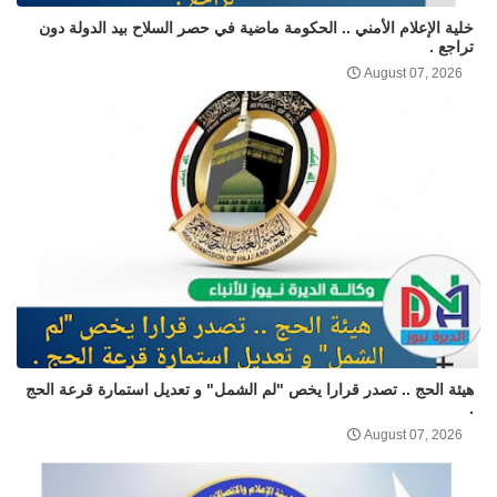
خلية الإعلام الأمني .. الحكومة ماضية في حصر السلاح بيد الدولة دون
تراجع .
August 07, 2026
هيئة الحج .. تصدر قرارا يخص "لم الشمل" و تعديل استمارة قرعة الحج
.
August 07, 2026