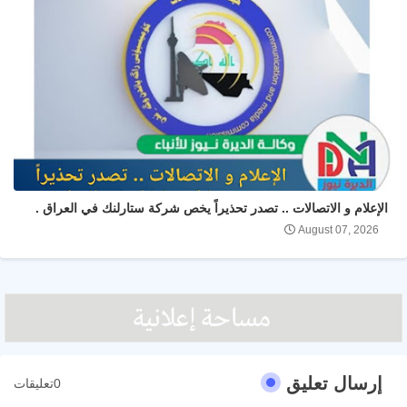
الإعلام و الاتصالات .. تصدر تحذيراً يخص شركة ستارلنك في العراق .
August 07, 2026
إرسال تعليق
0تعليقات