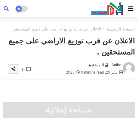
الصفحة الرئيسية
الاعلان عن قرب توزيع الاراضي على جميع المستحقين .
الاعلان عن قرب توزيع الاراضي على جميع
المستحقين .
Author -
الديرة نيوز
0
يناير 29, 2025
0 minute read