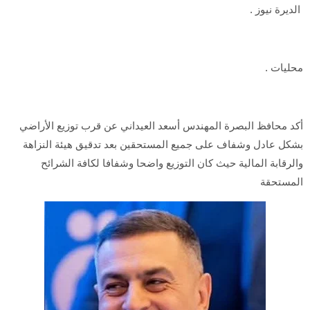
الديرة نيوز .
محليات .
أكد محافظ البصرة المهندس أسعد العيداني عن قرب توزيع الأراضي
بشكل عادل وشفاف على جميع المستحقين بعد تدقيق هيئة النزاهة
والرقابة المالية حيث كان التوزيع واضحا وشفافا لكافة الشرائح
المستحقة