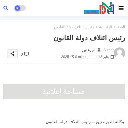
الصفحة الرئيسية
رئيس ائتلاف دولة القانون
رئيس ائتلاف دولة القانون
Author -
الديرة نيوز
0
يناير 13, 2025
0 minute read
وكالة الديرة نيوز... رئيس ائتلاف دولة القانون