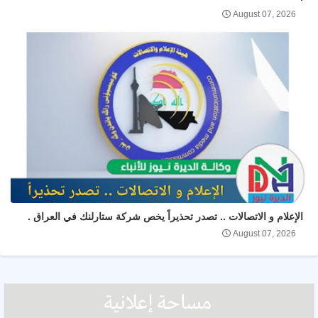
August 07, 2026
الإعلام و الاتصالات .. تصدر تحذيراً يخص شركة ستارلنك في العراق .
August 07, 2026