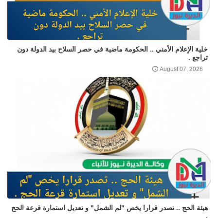
خلية الإعلام الأمني .. الحكومة ماضية في حصر السلاح بيد الدولة دون
تراجع .
August 07, 2026
هيئة الحج .. تصدر قرارا يخص "لم الشمل" و تعديل استمارة قرعة الحج
.