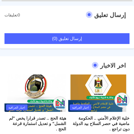
إرسال تعليق
0تعليقات
إرسال تعليق (0)
اخر الاخبار
اخبار العراقية
اخبار العراقية
خلية الإعلام الأمني .. الحكومة
هيئة الحج .. تصدر قرارا يخص "لم
ماضية في حصر السلاح بيد الدولة
الشمل" و تعديل استمارة قرعة
دون تراجع .
الحج .