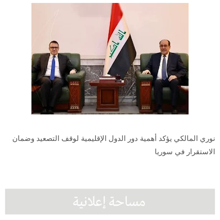
نوري المالكي يؤكد أهمية دور الدول الإقليمية لوقف التصعيد وضمان
الاستقرار في سوريا