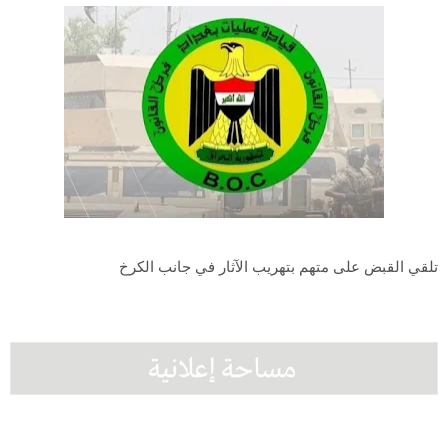
تلقي القبض على متهم بتهريب الآثار في جانب الكرخ