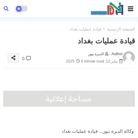
الصفحة الرئيسية
قيادة عمليات بغداد
قيادة عمليات بغداد
Author -
الديرة نيوز
0
يناير 12, 2025
0 minute read
وكالة الديرة نيوز... قيادة عمليات بغداد