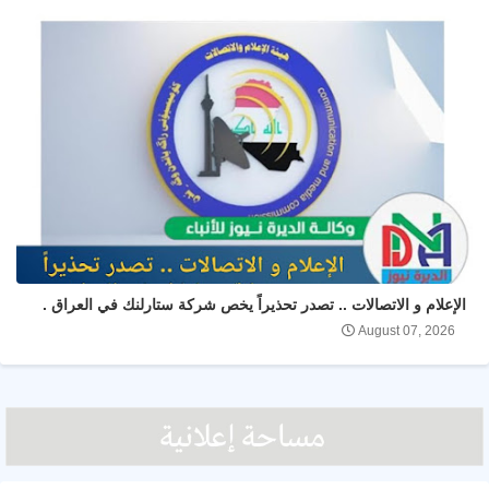
الإعلام و الاتصالات .. تصدر تحذيراً يخص شركة ستارلنك في العراق .
August 07, 2026