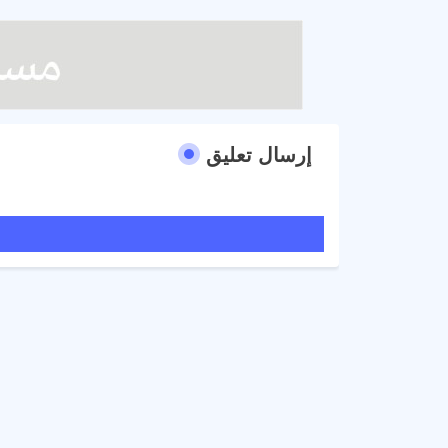
إرسال تعليق