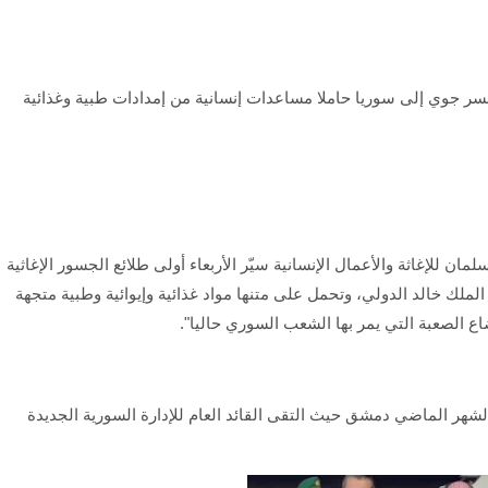
جسر جوي إلى سوريا حاملا مساعدات إنسانية من إمدادات طبية وغذائية
مان للإغاثة والأعمال الإنسانية سيّر الأربعاء أولى طلائع الجسور الإغاثية
لك خالد الدولي، وتحمل على متنها مواد غذائية وإيوائية وطبية متجهة
ع الصعبة التي يمر بها الشعب السوري حاليا".
شهر الماضي دمشق حيث التقى القائد العام للإدارة السورية الجديدة