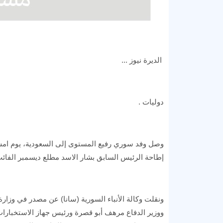
الديرة نيوز ...
دوليات .
وصل وفد سوري رفيع المستوى إلى السعودية، يوم امس ا
إطاحة الرئيس السابق بشار الاسد مطلع ديسمبر الفائت
ونقلت وكالة الأنباء السورية (سانا) عن مصدر في وزارة
ووزير الدفاع مرهف أبو قصرة ورئيس جهاز الاستخبارا