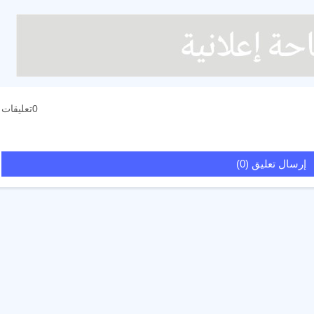
0تعليقات
إرسال تعليق (0)