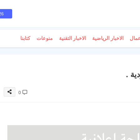
26
عمال
الاخبار الرياضية
الاخبار التقنية
منوعات
كتابنا
ة .
0