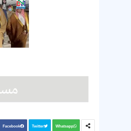
Facebook
Twitter
Whatsapp