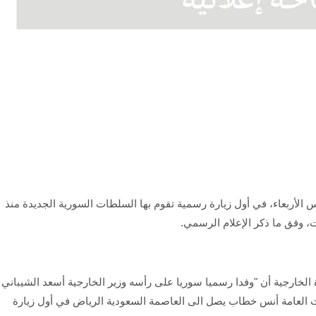
لأربعاء، في أول زيارة رسمية تقوم بها السلطات السورية الجديدة منذ
، وفق ما ذكر الإعلام الرسمي.
 الخارجية أن "وفدا رسميا سوريا على رأسه وزير الخارجية أسعد الشيباني
ت العامة أنس خطاب يصل الى العاصمة السعودية الرياض في أول زيارة