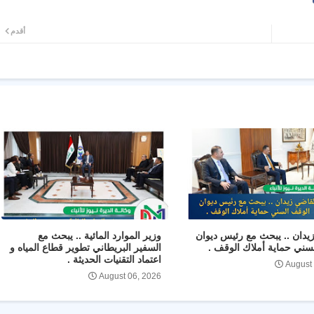
أقدم
يدان .. يبحث مع رئيس ديوان
وزير الموارد المائية .. يبحث مع
سني حماية أملاك الوقف .
السفير البريطاني تطوير قطاع المياه و
اعتماد التقنيات الحديثة .
August
August 06, 2026