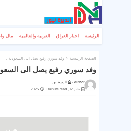
الرئيسة
اخبار العراق
العربية والعالمية
مال وا
الصفحة الرئيسية
وفد سوري رفيع يصل الى السعودية .
وفد سوري رفيع يصل الى السعودي
Author -
الديرة نيوز
يناير 02, 2025
1 minute read