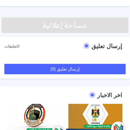
إرسال تعليق
0تعليقات
إرسال تعليق (0)
اخر الاخبار