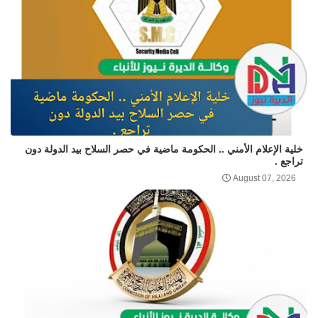
خلية الإعلام الأمني .. الحكومة ماضية في حصر السلاح بيد الدولة دون
تراجع .
August 07, 2026