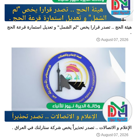
هيئة الحج .. تصدر قرارا يخص "لم الشمل" و تعديل استمارة قرعة الحج
.
August 07, 2026
الإعلام و الاتصالات .. تصدر تحذيراً يخص شركة ستارلنك في العراق .
August 07, 2026