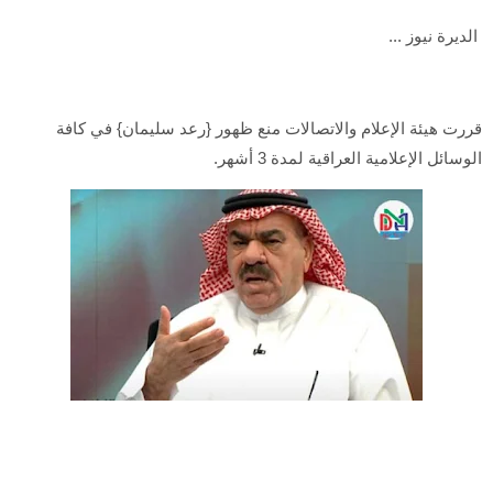
الديرة نيوز ...
قررت هيئة الإعلام والاتصالات منع ظهور {رعد سليمان} في كافة
الوسائل الإعلامية العراقية لمدة 3 أشهر.