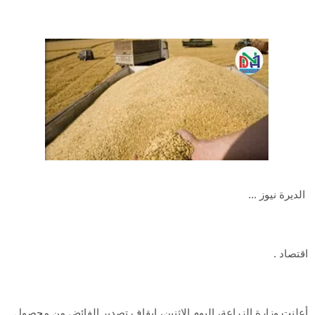
الديرة نيوز ...
اقتصاد .
أعلنت وزارة الزراعة، اليوم الاثنين، إيقاف تصدير الفائض من محصول