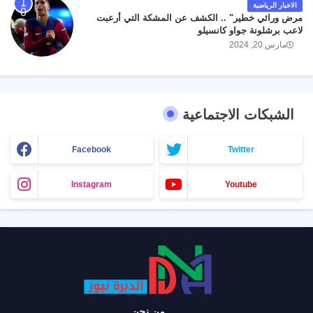
الاخبار الرياضية
مرض وراثي خطير" .. الكشف عن المشكة التي أرعبت
لاعب برشلونة جواو كانسيلو
مارس 20, 2024
الشبكات الاجتماعية
Facebook
Twitter
Instagram
Youtube
من نحن