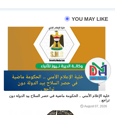
YOU MAY LIKE
خلية الإعلام الأمني .. الحكومة ماضية في حصر السلاح بيد الدولة دون
تراجع .
August 07, 2026