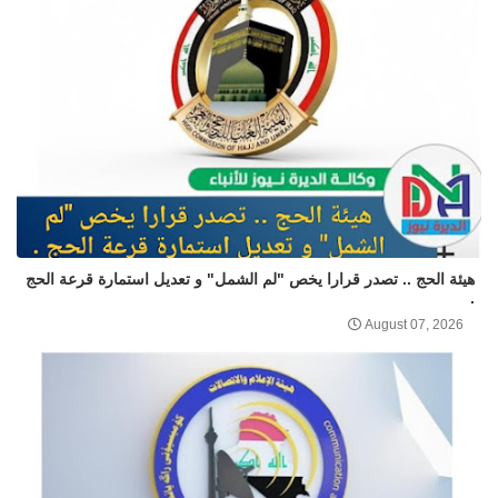
هيئة الحج .. تصدر قرارا يخص "لم الشمل" و تعديل استمارة قرعة الحج
.
August 07, 2026