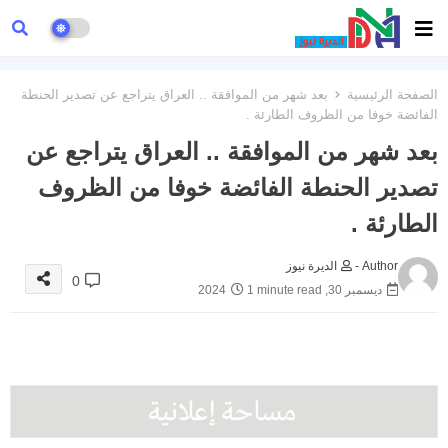
الصفحة الرئيسية
بعد شهر من الموافقة .. العراق يتراجع عن تصدير الحنطة
الفائضة خوفا من الظروف الطارئة .
بعد شهر من الموافقة .. العراق يتراجع عن
تصدير الحنطة الفائضة خوفا من الظروف
الطارئة .
Author -
الديرة نيوز
0
ديسمبر 30, 2024
1 minute read