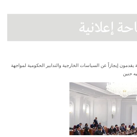
ية يقدمون إيجازاً عن السياسات الخارجية والتدابير الحكومية لمواجهة
يه حنين