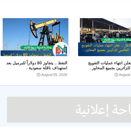
تعلن انتهاء عمليات التفويج
النفط .. يتجاوز 80 دولاراً للبرميل بعد
لزائرين بجميع المحاور .
استهداف ناقلة سعودية .
August 05, 2026
August