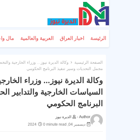
الرئيسة
اخبار العراق
العربية والعالمية
مال وا
الصفحة الرئيسية
وكالة الديرة نيوز... وزراء الخارجية والت
مجمل التحديات وسير تنفيذ البرنامج الحكومي
وكالة الديرة نيوز... وزراء الخار
السياسات الخارجية والتدابير ال
البرنامج الحكومي
Author -
الديرة نيوز
ديسمبر 04, 2024
0 minute read