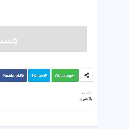
Facebook
Twitter
Whatsapp
أحدث
بلا عنوان