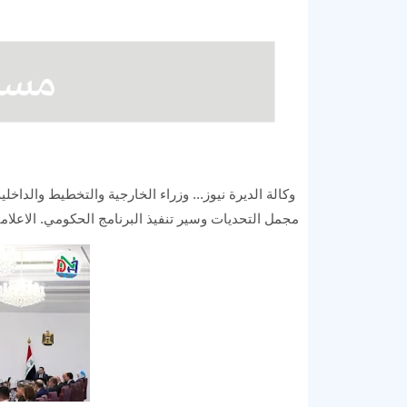
وكالة الديرة نيوز... وزراء الخارجية والتخطيط والداخل
مجمل التحديات وسير تنفيذ البرنامج الحكومي. الاعلام