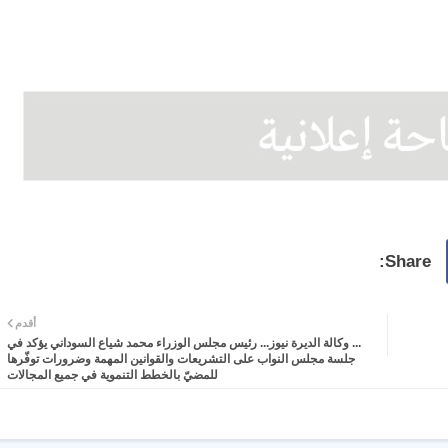
أقدم
... وكالة الديرة نيوز... رئيس مجلس الوزراء محمد شياع السوداني يؤكد في
جلسة مجلس النواب على التشريعات والقوانين المهمة وضرورات توفّرها
للمضيّ بالخطط التنموية في جميع المجالات