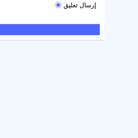
إرسال تعليق