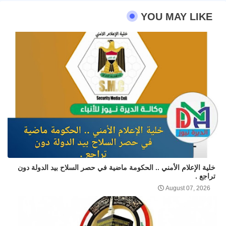
YOU MAY LIKE
خلية الإعلام الأمني .. الحكومة ماضية في حصر السلاح بيد الدولة دون
تراجع .
August 07, 2026