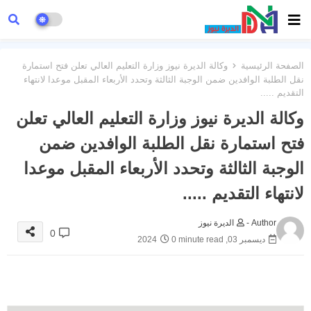
الصفحة الرئيسية
وكالة الديرة نيوز وزارة التعليم العالي تعلن فتح استمارة
نقل الطلبة الوافدين ضمن الوجبة الثالثة وتحدد الأربعاء المقبل موعدا لانتهاء
التقديم .....
وكالة الديرة نيوز وزارة التعليم العالي تعلن
فتح استمارة نقل الطلبة الوافدين ضمن
الوجبة الثالثة وتحدد الأربعاء المقبل موعدا
لانتهاء التقديم .....
Author -
الديرة نيوز
0
ديسمبر 03, 2024
0 minute read