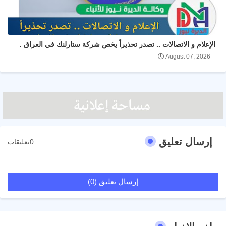
الإعلام و الاتصالات .. تصدر تحذيراً يخص شركة ستارلنك في العراق .
August 07, 2026
إرسال تعليق
0تعليقات
إرسال تعليق (0)