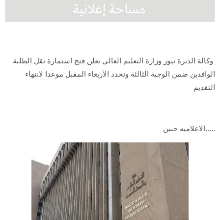
وكالة الديرة نيوز وزارة التعليم العالي تعلن فتح استمارة نقل الطلبة
الوافدين ضمن الوجبة الثالثة وتحدد الأربعاء المقبل موعدا لانتهاء
التقديم
.....الاعلاميه حنين