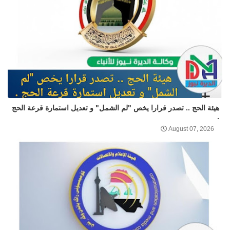
هيئة الحج .. تصدر قرارا يخص "لم الشمل" و تعديل استمارة قرعة الحج
.
August 07, 2026