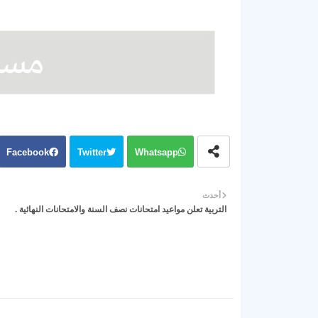
Facebook
Twitter
Whatsapp
أحدث
التربية تعلن مواعيد امتحانات نصف السنة والامتحانات النهائية .