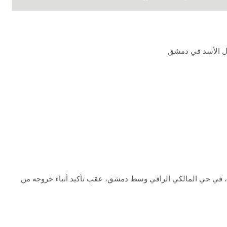
زل الأسد في دمشق
، في حي المالكي الراقي وسط دمشق، عقب تأكيد أنباء خروجه من