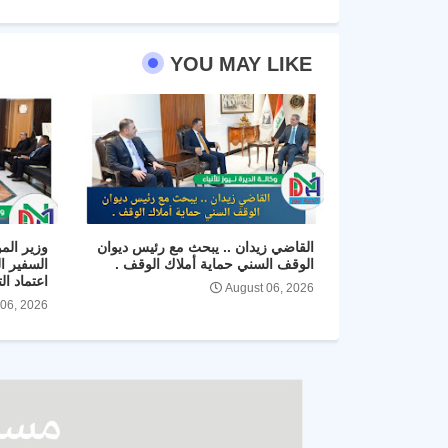
YOU MAY LIKE
القاضي زيدان .. يبحث مع رئيس ديوان
وزير المو
الوقف السني حماية أملاك الوقف .
السفير ا
اعتماد ال
August 06, 2026
 06, 2026