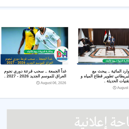
ارد المائية .. يبحث مع
غداً الجمعة .. سحب قرعة دوري نجوم
لبريطاني تطوير قطاع المياه و
العراق للموسم الجديد 2026 - 2027 .
تقنيات الحديثة .
August 06, 2026
August