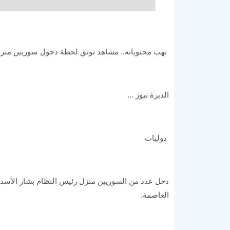
نهب محتوياته.. مشاهد توثق لحظة دخول سوريين من
الديرة نيوز ...
دوليات
دخل عدد من السوريين منزل رئيس النظام بشار الأسد
العاصمة.