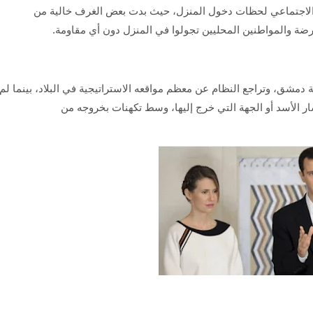
لاجتماعي لحظات دخول المنزل، حيث بدت بعض الغرف خالية من
ارضة والمواطنين المحليين تجولوا في المنزل دون أي مقاومة.
دمشق، وتراجع النظام عن معظم مواقعه الاستراتيجية في البلاد، بينما لم
 الأسد أو الجهة التي خرج إليها، وسط تكهنات بخروجه من