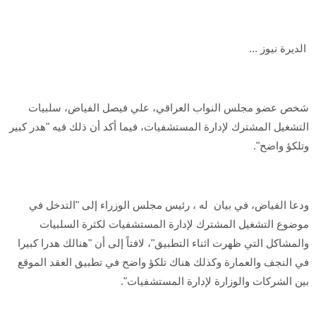
الديرة نيوز ...
شخص عضو مجلس النواب العراقي، علي فيصل الفياض، سلبيات
التشغيل المشترك لإدارة المستشفيات، فيما أكد أن ذلك فيه "هدر كبير
وتلكؤ واضح".
ودعا الفياض، في بيان له ، رئيس مجلس الوزراء إلى "التدخل في
موضوع التشغيل المشترك لإدارة المستشفيات لكثرة السلبيات
والمشاكل التي ظهرت اثناء التطبيق"، لافتاً إلى أن "هنالك هدرا كبيرا
في النجف والعمارة وكذلك هناك تلكؤ واضح في تطبيق العقد الموقع
بين الشركات والوزارة لإدارة المستشفيات".