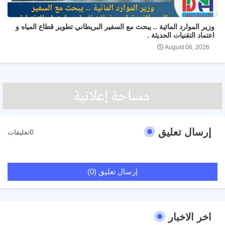
وزير الموارد المائية .. يبحث مع السفير البريطاني تطوير قطاع المياه و
اعتماد التقنيات الحديثة .
August 06, 2026
إرسال تعليق
0تعليقات
إرسال تعليق (0)
اخر الاخبار