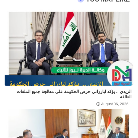
الزيدي .. يؤكد لبارزاني حرص الحكومة على معالجة جميع الملفات
العالقة .
August 06, 2026