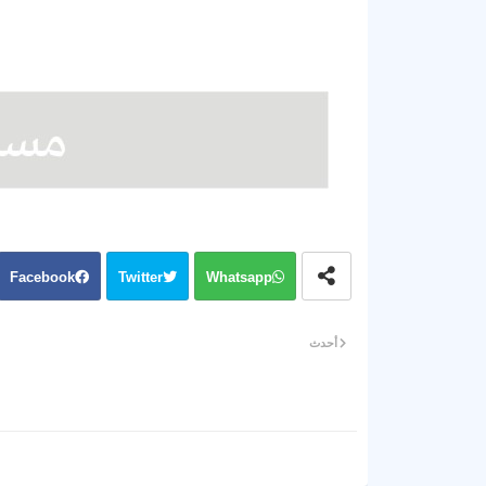
Facebook
Twitter
Whatsapp
أحدث