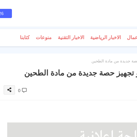
26
عمال
الاخبار الرياضية
الاخبار التقنية
منوعات
كتابنا
حصة جديدة من مادة الطحين
و تجهيز حصة جديدة من مادة الطحين
0