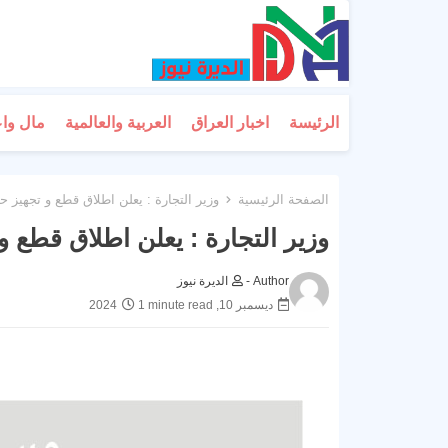
الرئيسة
اخبار العراق
العربية والعالمية
مال وا
الصفحة الرئيسية
وزير التجارة : يعلن اطلاق قطع و تجهيز 
وزير التجارة : يعلن اطلاق قطع 
Author -
الديرة نيوز
ديسمبر 10, 2024
1 minute read