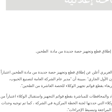
، عن إطلاق قطع وتجهيز حصة جديدة من مادة الطحين.
ود الغريري أعلن عن إطلاق قطع وتجهيز حصة جديدة من مادة الطحين اعتباراً
 الأول الجاري" ،مبينة أن "مدير عام الشركة العامة لتصنيع الحبوب،
عاء بقطع قوائم تجهيز الوكلاء للحصة العاشرة من الطحين".
المحافظات للمباشرة بقطع قوائم التجهيز واستقبال الوكلاء اعتباراً من
كلاء التي حددتها لجنة الخطة المركزية في الشركة ، كما تم توجيه وحدات
لمراجعة وتبسيط الإجراءات".