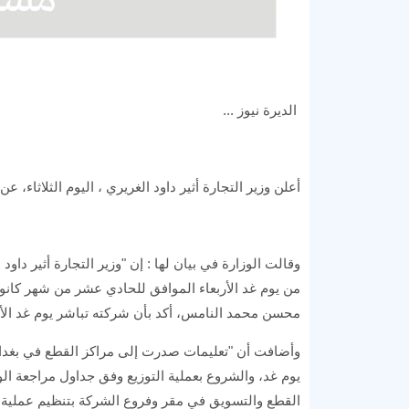
الديرة نيوز ...
أعلن وزير التجارة أثير داود الغريري ، اليوم الثلاثاء
وقالت الوزارة في بيان لها : إن "وزير التجارة أثير دا
من يوم غد الأربعاء الموافق للحادي عشر من شهر كانون
محسن محمد النامس، أكد بأن شركته تباشر يوم غد الأرب
وأضافت أن "تعليمات صدرت إلى مراكز القطع في بغداد و
يوم غد، والشروع بعملية التوزيع وفق جداول مراجعة الو
القطع والتسويق في مقر وفروع الشركة بتنظيم عملية ا