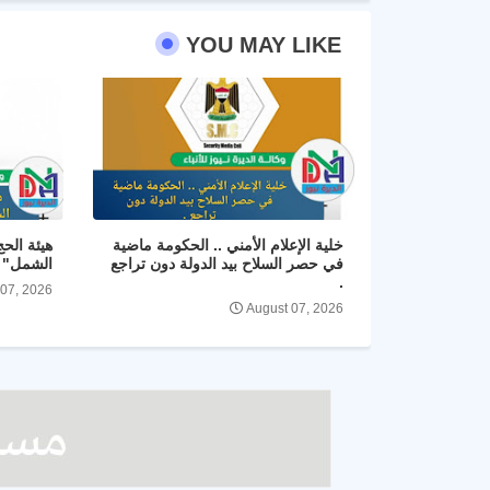
YOU MAY LIKE
خلية الإعلام الأمني .. الحكومة ماضية
هيئة الح
في حصر السلاح بيد الدولة دون تراجع
الشمل" و
.
 07, 2026
August 07, 2026