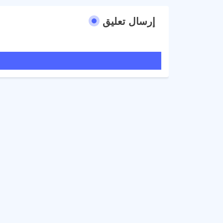
إرسال تعليق