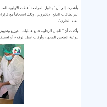
وأشارت إلى أن "جداول المراجعة أعطت الأولوية للمناطق
عبر بطاقات الدفع الإلكتروني، وذلك انسجاماً مع قرارات
العام الجاري".
وأكدت أن "اللجان الرقابية تتابع عمليات التوزيع وتجه
بنوعية الطحين المجهز، وأوقات عمل الوكلاء، أو استيفاء