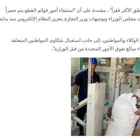
 الأكثر فقراً" ، مشددة على أن "استيفاء أجور قوائم القطع يتم حصراً
 مجلس الوزراء وتوجيهات وزير التجارة بتعزيز النظام الإلكتروني منذ بداية
يز الوكلاء والمواطنين، إلى جانب استقبال شكاوى المواطنين المتعلقة
 مبالغ تفوق الأجور المحددة من قبل الوزارة".