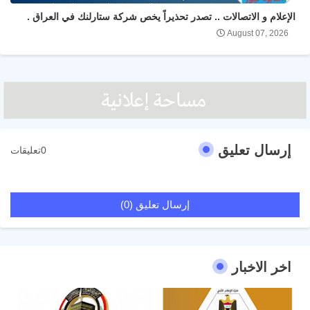
الإعلام و الاتصالات .. تصدر تحذيراً يخص شركة ستارلنك في العراق .
August 07, 2026
إرسال تعليق
0تعليقات
إرسال تعليق (0)
اخر الاخبار