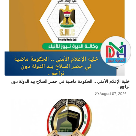
خلية الإعلام الأمني .. الحكومة ماضية في حصر السلاح بيد الدولة دون
تراجع .
August 07, 2026