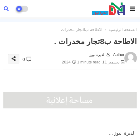
الصفحة الرئيسية
الاطاحة ب8تجار مخدرات .
الاطاحة ب8تجار مخدرات .
Author -
الديرة نيوز
0
ديسمبر 11, 2024
1 minute read
الديرة نيوز ...