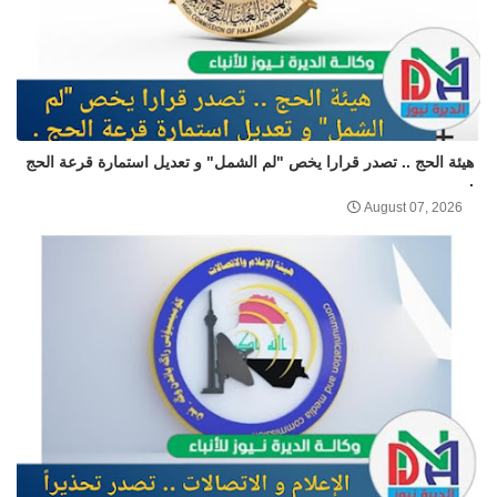
هيئة الحج .. تصدر قرارا يخص "لم الشمل" و تعديل استمارة قرعة الحج
.
August 07, 2026