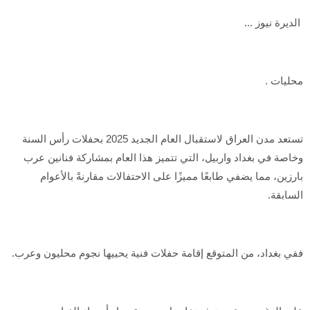
الديرة نيوز ...
محليات .
تستعد مدن العراق لاستقبال العام الجديد 2025 بحفلات رأس السنة
وخاصة في بغداد واربيل، التي تتميز هذا العام بمشاركة فنانين عرب
بارزين، مما يضفي طابعًا مميزًا على الاحتفالات مقارنةً بالأعوام
السابقة.
ففي بغداد، من المتوقع إقامة حفلات فنية يحييها نجوم محليون وعرب.