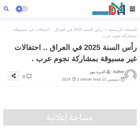
الصفحة الرئيسية
رأس السنة 2025 في العراق .. احتفالات غير مسبوقة
بمشاركة نجوم عرب .
رأس السنة 2025 في العراق .. احتفالات
غير مسبوقة بمشاركة نجوم عرب .
Author -
الديرة نيوز
0
ديسمبر 31, 2024
2 minute read