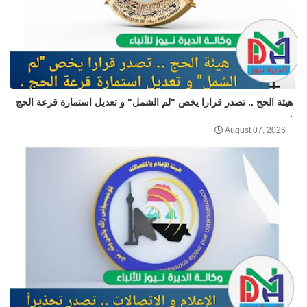
هيئة الحج .. تصدر قرارا يخص "لم الشمل" و تعديل استمارة قرعة الحج
.
August 07, 2026