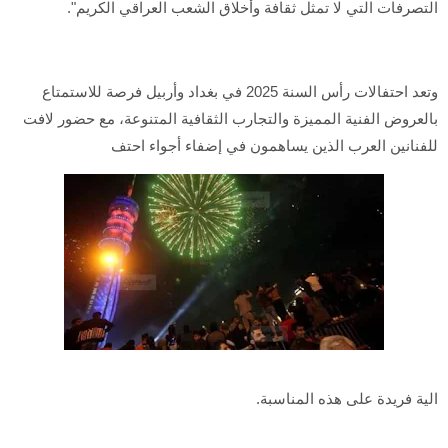
التصرفات التي لا تمثل ثقافة وأخلاق الشعب العراقي الكريم".
وتعد احتفالات رأس السنة 2025 في بغداد وأربيل فرصة للاستمتاع
بالعروض الفنية المميزة والتجارب الثقافية المتنوعة، مع حضور لافت
للفنانين العرب الذين يساهمون في إضفاء أجواء احتف
الية فريدة على هذه المناسبة.