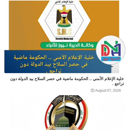
خلية الإعلام الأمني .. الحكومة ماضية في حصر السلاح بيد الدولة دون
تراجع .
August 07, 2026