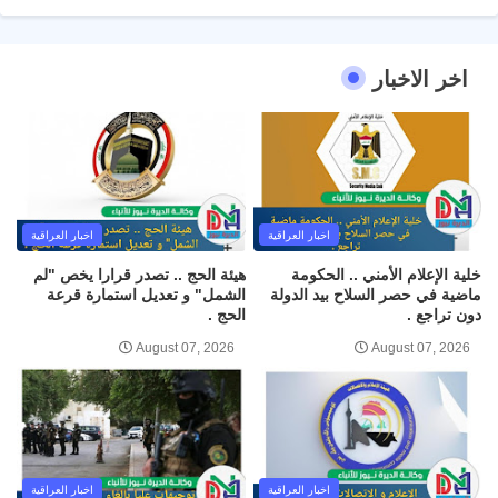
اخر الاخبار
اخبار العراقية
اخبار العراقية
خلية الإعلام الأمني .. الحكومة
هيئة الحج .. تصدر قرارا يخص "لم
ماضية في حصر السلاح بيد الدولة
الشمل" و تعديل استمارة قرعة
دون تراجع .
الحج .
August 07, 2026
August 07, 2026
اخبار العراقية
اخبار العراقية