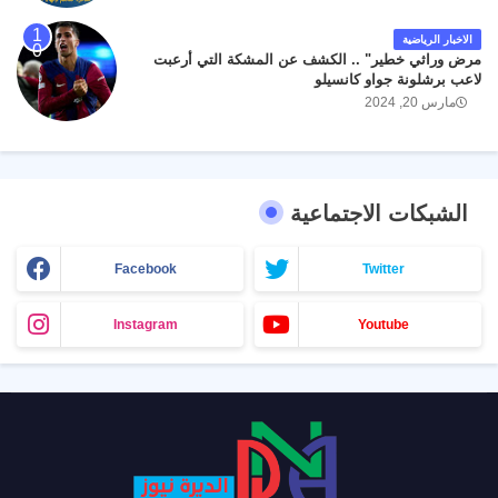
الاخبار الرياضية
مرض وراثي خطير" .. الكشف عن المشكة التي أرعبت
لاعب برشلونة جواو كانسيلو
مارس 20, 2024
الشبكات الاجتماعية
Facebook
Twitter
Instagram
Youtube