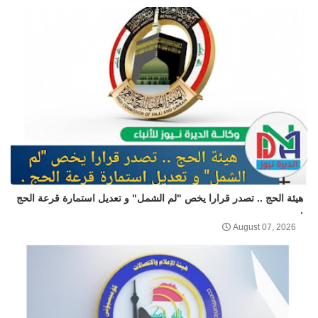
هيئة الحج .. تصدر قرارا يخص "لم الشمل" و تعديل استمارة قرعة الحج
.
August 07, 2026