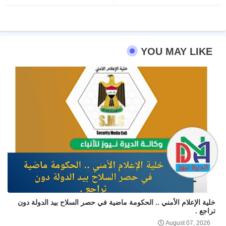
YOU MAY LIKE
خلية الإعلام الأمني .. الحكومة ماضية في حصر السلاح بيد الدولة دون
تراجع .
August 07, 2026