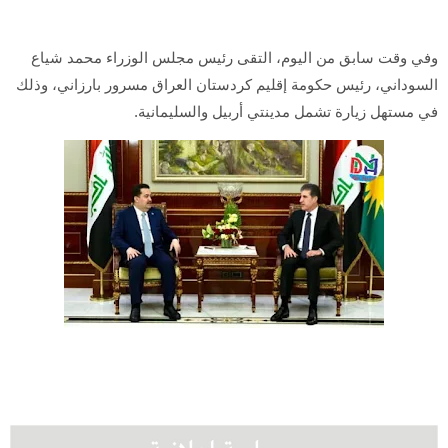
وفي وقت سابق من اليوم، التقى رئيس مجلس الوزراء محمد شياع
السوداني، رئيس حكومة إقليم كردستان العراق مسرور بارزاني، وذلك
في مستهل زيارة تشمل مدينتي أربيل والسليمانية.