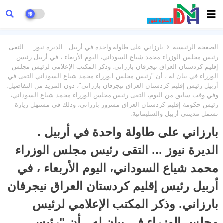
الصفحة الرئيسية
بارزاني على طاولة واحدة في أربيل . الديرة نيوز ... التقى
رئيس مجلس الوزراء محمد شياع السوداني، اليوم الأربعاء ، في أربيل رئيس
إقليم كردستان العراق نيجرفان بارزاني. وذكر المكتب الإعلامي لرئيس مجلس
الوزراء في بيان له ، أن "رئيس مجلس الوزراء محمد شياع السوداني التقى في
أربيل رئيس إقليم كردستان العراق نيجرفان بارزاني"، دون المزيد من التفاصيل.
وفي وقت سابق من اليوم، التقى رئيس مجلس الوزراء محمد شياع السوداني،
رئيس حكومة إقليم كردستان العراق مسرور بارزاني، وذلك في مستهل زيارة
تشمل مدينتي أربيل والسليمانية.
بارزاني على طاولة واحدة في أربيل .
الديرة نيوز ... التقى رئيس مجلس الوزراء
محمد شياع السوداني، اليوم الأربعاء ، في
أربيل رئيس إقليم كردستان العراق نيجرفان
بارزاني. وذكر المكتب الإعلامي لرئيس
مجلس الوزراء في بيان له ، أن "رئيس