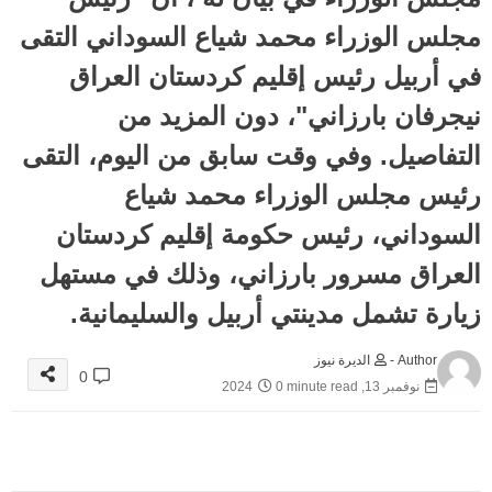
مجلس الوزراء محمد شياع السوداني التقى
في أربيل رئيس إقليم كردستان العراق
نيجرفان بارزاني"، دون المزيد من
التفاصيل. وفي وقت سابق من اليوم، التقى
رئيس مجلس الوزراء محمد شياع
السوداني، رئيس حكومة إقليم كردستان
العراق مسرور بارزاني، وذلك في مستهل
زيارة تشمل مدينتي أربيل والسليمانية.
Author -
الديرة نيوز
0
نوفمبر 13, 2024
0 minute read