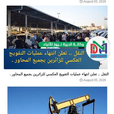
August 05, 2026
النقل .. تعلن انتهاء عمليات التفويج العكسي للزائرين بجميع المحاور .
August 05, 2026