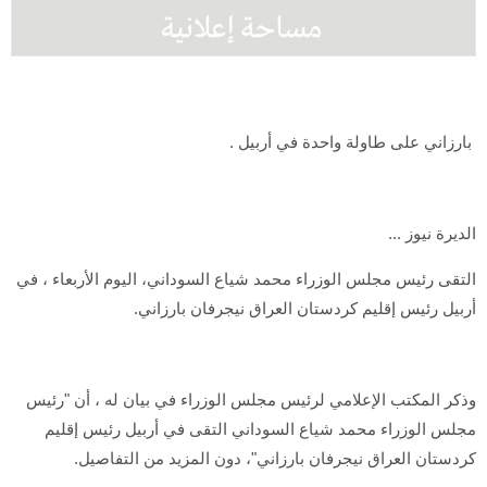
بارزاني على طاولة واحدة في أربيل .
الديرة نيوز ...
التقى رئيس مجلس الوزراء محمد شياع السوداني، اليوم الأربعاء ، في
أربيل رئيس إقليم كردستان العراق نيجرفان بارزاني.
وذكر المكتب الإعلامي لرئيس مجلس الوزراء في بيان له ، أن "رئيس
مجلس الوزراء محمد شياع السوداني التقى في أربيل رئيس إقليم
كردستان العراق نيجرفان بارزاني"، دون المزيد من التفاصيل.