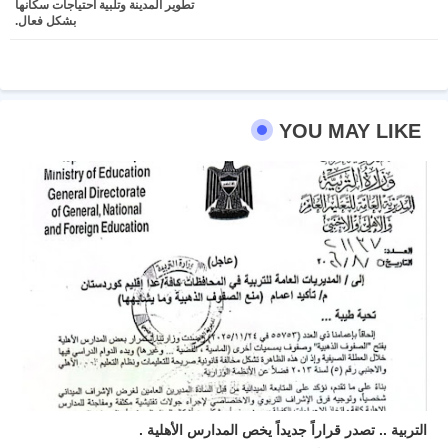
تطوير المدينة وتلبية احتياجات سكانها
بشكل فعال.
YOU MAY LIKE
التربية .. تصدر قراراً جديداً يخص المدارس الأهلية .