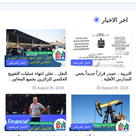
اخر الاخبار
اخبار العراقية
اخبار العراقي
التربية .. تصدر قراراً جديداً يخص
النقل .. تعلن انتهاء عمليات التفويج
المدارس الأهلية .
العكسي للزائرين بجميع المحاور .
August 05, 2026
August 05, 2026
اخبار العراقي
الاخبار الرياضية