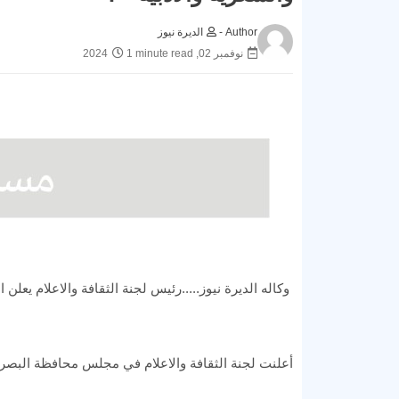
Author -
الديرة نيوز
نوفمبر 02, 2024
1 minute read
وكاله الديرة نيوز.....رئيس لجنة الثقافة والاعلام يع
أعلنت لجنة الثقافة والاعلام في مجلس محافظة البصر