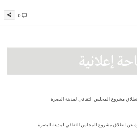
0
لن انطلاق مشروع المجلس الثقافي لمدينة البصرة
ة عن انطلاق مشروع المجلس الثقافي لمدينة البصرة.