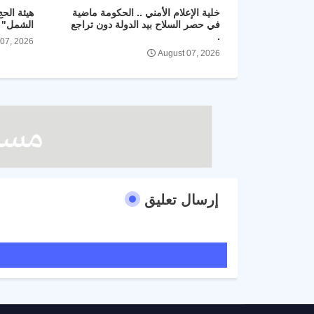
خلية الإعلام الأمني .. الحكومة ماضية
هيئة الح
في حصر السلاح بيد الدولة دون تراجع
الشمل" و
.
 07, 2026
August 07, 2026
إرسال تعليق