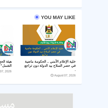
YOU MAY LIKE
خلية الإعلام الأمني .. الحكومة ماضية
هيئة الح
في حصر السلاح بيد الدولة دون تراجع
الشمل" و
.
 07, 2026
August 07, 2026