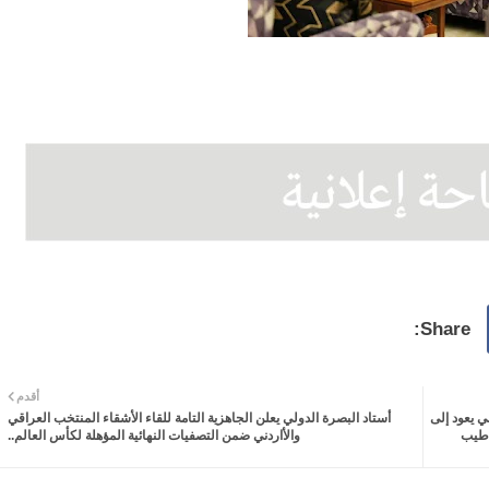
أقدم
ي يعود إلى
أستاد البصرة الدولي يعلن الجاهزية التامة للقاء الأشقاء المنتخب العراقي
ب طيب
والأاردني ضمن التصفيات النهائية المؤهلة لكأس العالم..