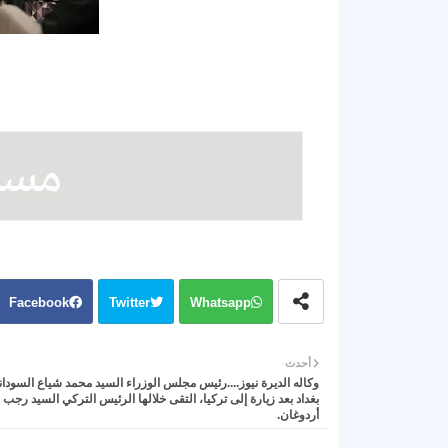
Facebook
Twitter
Whatsapp
أحدث
وكاله الديرة نيوز....رئيس مجلس الوزراء السيد محمد شياع السودان
بغداد بعد زيارة إلى تركيا، التقى خلالها الرئيس التركي السيد رج
أردوغان.