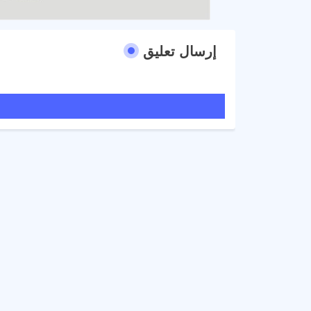
إرسال تعليق