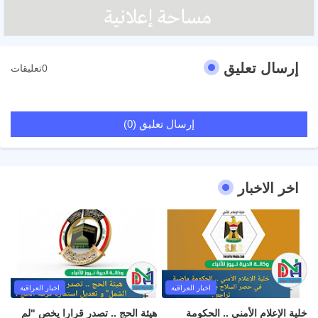
إرسال تعليق
0تعليقات
إرسال تعليق (0)
اخر الاخبار
اخبار العراقية
اخبار العراقية
خلية الإعلام الأمني .. الحكومة
هيئة الحج .. تصدر قرارا يخص "لم