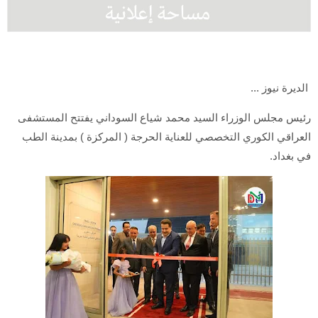
الديرة نيوز ...
رئيس مجلس الوزراء السيد محمد شياع السوداني يفتتح المستشفى
العراقي الكوري التخصصي للعناية الحرجة ( المركزة ) بمدينة الطب
في بغداد.