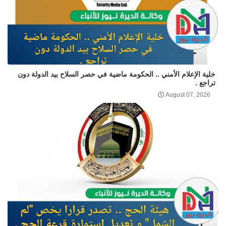
خلية الإعلام الأمني .. الحكومة ماضية في حصر السلاح بيد الدولة دون
تراجع .
August 07, 2026