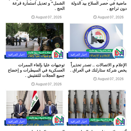
ماضية في حصر السلاح بيد الدولة
الشمل" و تعديل استمارة قرعة
دون تراجع .
الحج .
August 07, 2026
August 07, 2026
اخبار العراقية
اخبار العراقية
الإعلام و الاتصالات .. تصدر تحذيراً
توجيهات عليا بإلغاء الممرات
يخص شركة ستارلنك في العراق .
العسكرية في السيطرات و إخضاع
جميع العجلات للتفتيش .
August 07, 2026
August 07, 2026
اخبار العراقية
اخبار العراقية