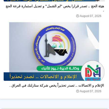
هيئة الحج .. تصدر قرارا يخص "لم الشمل" و تعديل استمارة قرعة الحج
.
August 07, 2026
الإعلام و الاتصالات .. تصدر تحذيراً يخص شركة ستارلنك في العراق .
August 07, 2026