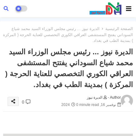
الصفحة الرئيسية
الديرة نيوز ... رئيس مجلس الوزراء السيد محمد شياع
السوداني يفتتح المستشفى العراقي الكوري التخصصي للعناية الحرجة ( المركزة
) بمدينة الطب في بغداد.
الديرة نيوز ... رئيس مجلس الوزراء السيد
محمد شياع السوداني يفتتح المستشفى
العراقي الكوري التخصصي للعناية الحرجة (
المركزة ) بمدينة الطب في بغداد.
Author -
الديرة نيوز
0
نوفمبر 16, 2024
0 minute read