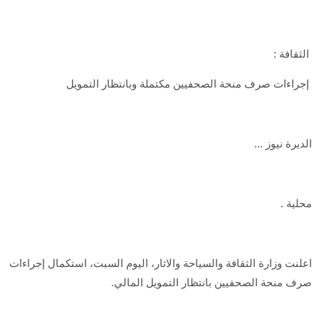
الثقافة :
إجراءات صرف منحة الصحفيين مكتملة وبانتظار التمويل
الديرة نيوز ...
محلية .
اعلنت وزارة الثقافة والسياحة والاثار، اليوم السبت، استكمال إجراءات
صرف منحة الصحفيين بانتظار التمويل المالي.