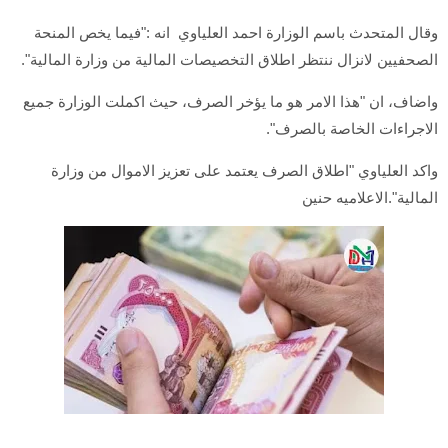
وقال المتحدث باسم الوزارة احمد العلياوي انه :"فيما يخص المنحة
الصحفيين لانزال ننتظر اطلاق التخصيصات المالية من وزارة المالية".
واضاف، ان "هذا الامر هو ما يؤخر الصرف، حيث اكملت الوزارة جميع
الاجراءات الخاصة بالصرف".
واكد العلياوي "اطلاق الصرف يعتمد على تعزيز الاموال من وزارة
المالية".الاعلاميه حنين