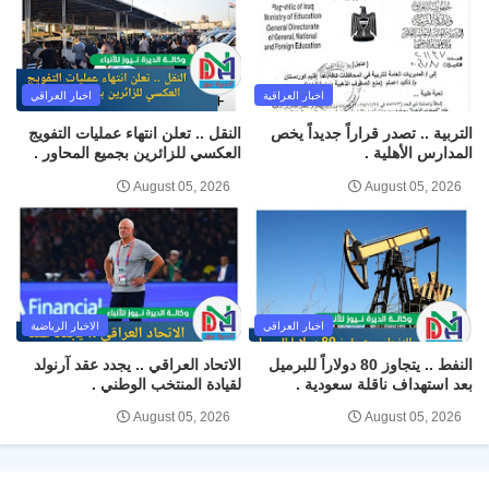
اخبار العراقية
اخبار العراقي
التربية .. تصدر قراراً جديداً يخص
النقل .. تعلن انتهاء عمليات التفويج
المدارس الأهلية .
العكسي للزائرين بجميع المحاور .
August 05, 2026
August 05, 2026
اخبار العراقي
الاخبار الرياضية
النفط .. يتجاوز 80 دولاراً للبرميل
الاتحاد العراقي .. يجدد عقد آرنولد
بعد استهداف ناقلة سعودية .
لقيادة المنتخب الوطني .
August 05, 2026
August 05, 2026