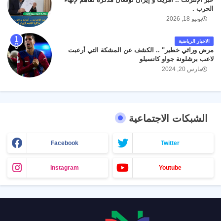
الحرب .
يونيو 18, 2026
الاخبار الرياضية
مرض وراثي خطير" .. الكشف عن المشكة التي أرعبت
لاعب برشلونة جواو كانسيلو
مارس 20, 2024
الشبكات الاجتماعية
Facebook
Twitter
Instagram
Youtube