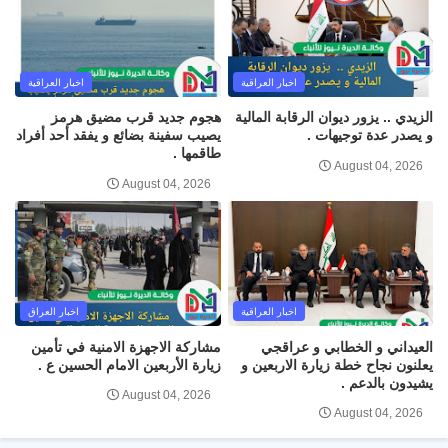
اخبار العراقية
اخبار العراقية
الزيدي .. يزور ديوان الرقابة المالية
هجوم جديد قرب مضيق هرمز
و يصدر عدة توجيهات .
يصيب سفينة بضائع و يفقد أحد أفراد
طاقمها .
August 04, 2026
August 04, 2026
اخبار العراقية
اخبار العراق
العيداني و الخطابي و عراقجي
مشاركة الاجهزة الامنية في تأمين
يعلنون نجاح خطة زيارة الاربعين و
زيارة الأربعين الامام الحسين ع .
يشيدون بالدعم .
August 04, 2026
August 04, 2026