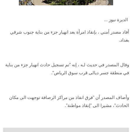
الديرة نيوز ...
أفاد مصدر أمني ، بإنقاذ امرأة بعد انهيار جزء من بناية جنوب شرقي
بغداد.
وقال المصدر في حديث لـه ، إنه "تم تسجيل حادث انهيار جزء من بناية
في منطقة جسر ديالى قرب سوق الرياض".
وأضاف المصدر أن "فرق انقاذ من مراكز الرصافة توجهت الى مكان
الحادث"، مشيرا الى "إنقاذ مواطنة".