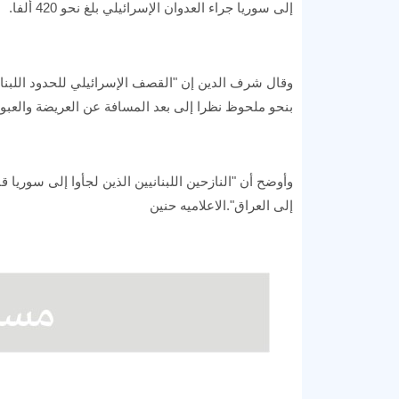
إلى سوريا جراء العدوان الإسرائيلي بلغ نحو 420 ألفا.
وقال شرف الدين إن "القصف الإسرائيلي للحدود اللبنا
بنحو ملحوظ نظرا إلى بعد المسافة عن العريضة والعبو
إلى العراق".الاعلاميه حنين