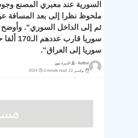
السورية عند معبري المصنع وجوس
ملحوظ نظرا إلى بعد المسافة عن
ثم إلى الداخل السوري". وأوضح أن 
سوريا إلى العراق".
Author -
الديرة نيوز
نوفمبر 22, 2024
0 minute read