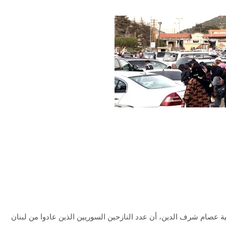
ة عصام شرف الدين، أن عدد النازحين السوريين الذين عادوا من لبنان