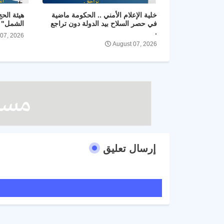
خلية الإعلام الأمني .. الحكومة ماضية
هيئة الح
في حصر السلاح بيد الدولة دون تراجع
الشمل" و
.
 07, 2026
August 07, 2026
إرسال تعليق