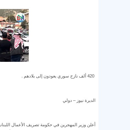
420 ألف نازح سوري يعودون إلى بلادهم .
الديرة نيوز – دولي
أعلن وزير المهجرين في حكومة تصريف الأعمال اللبناني