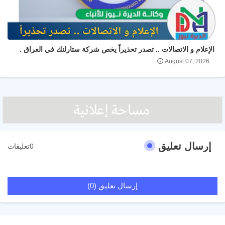
الإعلام و الاتصالات .. تصدر تحذيراً يخص شركة ستارلنك في العراق .
August 07, 2026
إرسال تعليق
0تعليقات
إرسال تعليق (0)