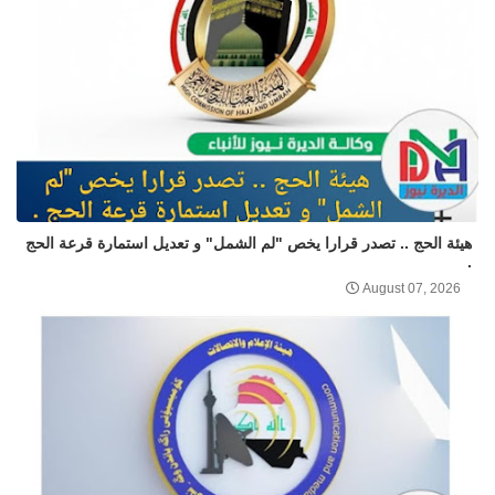
هيئة الحج .. تصدر قرارا يخص "لم الشمل" و تعديل استمارة قرعة الحج
.
August 07, 2026