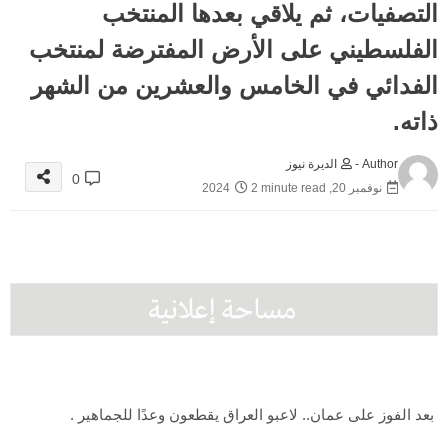
التصفيات، ثم يلاقي بعدها المنتخب
الفلسطيني على الأرض المفترضة لمنتخب
الفدائي في الخامس والعشرين من الشهر
ذاته.
Author -
الديرة نيوز
0
نوفمبر 20, 2024
2 minute read
بعد الفوز على عمان.. لاعبو العراق يقطعون وعدًا للجماهير .