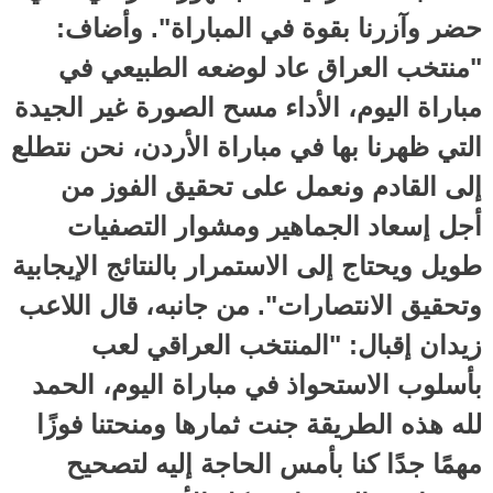
حضر وآزرنا بقوة في المباراة". وأضاف:
"منتخب العراق عاد لوضعه الطبيعي في
مباراة اليوم، الأداء مسح الصورة غير الجيدة
التي ظهرنا بها في مباراة الأردن، نحن نتطلع
إلى القادم ونعمل على تحقيق الفوز من
أجل إسعاد الجماهير ومشوار التصفيات
طويل ويحتاج إلى الاستمرار بالنتائج الإيجابية
وتحقيق الانتصارات". من جانبه، قال اللاعب
زيدان إقبال: "المنتخب العراقي لعب
بأسلوب الاستحواذ في مباراة اليوم، الحمد
لله هذه الطريقة جنت ثمارها ومنحتنا فوزًا
مهمًا جدًا كنا بأمس الحاجة إليه لتصحيح