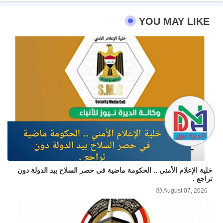
YOU MAY LIKE
خلية الإعلام الأمني .. الحكومة ماضية في حصر السلاح بيد الدولة دون
تراجع .
August 07, 2026