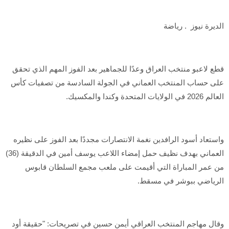
الديرة نيوز . رياضة
قطع لاعبو منتخب العراق وعدًا للجماهير بعد الفوز المهم الذي تحقق
على حساب المنتخب العماني في الجولة السادسة من تصفيات كأس
العالم 2026 في الولايات المتحدة وكندا والمكسيك.
واستعاد أسود الرافدين نغمة الانتصارات مجددًا بعد الفوز على نظيره
العماني بهدف نظيف حمل إمضاء اللاعب يوسف أمين في الدقيقة (36)
من عمر المباراة التي أقيمت على ملعب مجمع السلطان قابوس
الرياضي ببوشر في مسقط.
وقال مهاجم المنتخب العراقي أيمن حسين في تصريحات: "حقيقة أود