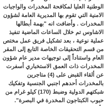
الوطنية العليا لمكافحة المخدرات والواجبات
الامنية التي تقوم بها المديرية العامة لشؤون
المخدرات . وأضافت انه "بهمة أبطالها
الاشاوس تم خلال الساعات الماضية تنفيذ
عملية نوعية ، بعد تشكيل فريق عمل مختص
من قسم التحقيقات الخاصة التابع إلى المقر
العام واستناداً إلى توجيهات مدير عام شؤون
المخدرات ذات العمق الاستخباري أسفرت
عن ألقاء القبض على (4) متاجرين
بالمخدرات أحدهم اجنبي الجنسية وتفكيك
شبكتهم الدولية وضبط (170) كيلو غرام من
حبوب الكبتاجون المخدرة في البصرة".