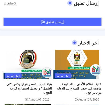
إرسال تعليق
0تعليقات
إرسال تعليق (0)
اخر الاخبار
اخبار العراقية
اخبار العراقية
خلية الإعلام الأمني .. الحكومة
هيئة الحج .. تصدر قرارا يخص "لم
ماضية في حصر السلاح بيد الدولة
الشمل" و تعديل استمارة قرعة
دون تراجع .
الحج .
August 07, 2026
August 07, 2026