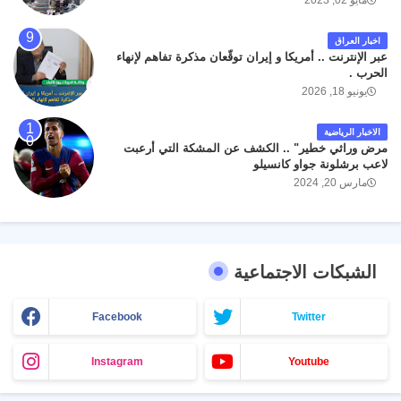
مايو 02, 2023
اخبار العراق
عبر الإنترنت .. أمريكا و إيران توقّعان مذكرة تفاهم لإنهاء
الحرب .
يونيو 18, 2026
الاخبار الرياضية
مرض وراثي خطير" .. الكشف عن المشكة التي أرعبت
لاعب برشلونة جواو كانسيلو
مارس 20, 2024
الشبكات الاجتماعية
Facebook
Twitter
Instagram
Youtube