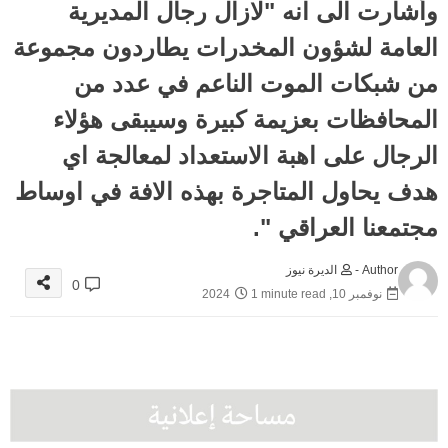
وأشارت الى انه "لازال رجال المديرية
العامة لشؤون المخدرات يطاردون مجموعة
من شبكات الموت الناعم في عدد من
المحافظات بعزيمة كبيرة وسيبقى هؤلاء
الرجال على اهبة الاستعداد لمعالجة اي
هدف يحاول المتاجرة بهذه الافة في اوساط
مجتمعنا العراقي ".
Author -
الديرة نيوز
0
نوفمبر 10, 2024
1 minute read