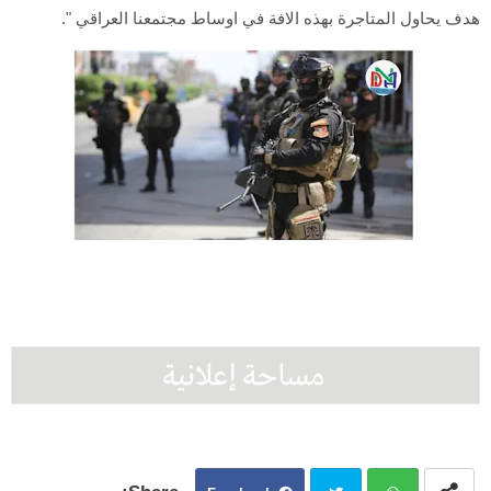
هدف يحاول المتاجرة بهذه الافة في اوساط مجتمعنا العراقي ".