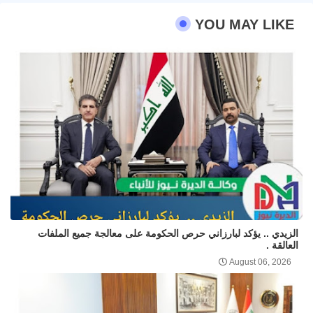
YOU MAY LIKE
الزيدي .. يؤكد لبارزاني حرص الحكومة على معالجة جميع الملفات
العالقة .
August 06, 2026