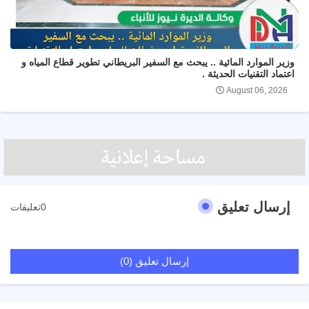
وزير الموارد المائية .. يبحث مع السفير البريطاني تطوير قطاع المياه و
اعتماد التقنيات الحديثة .
August 06, 2026
إرسال تعليق
0تعليقات
إرسال تعليق (0)