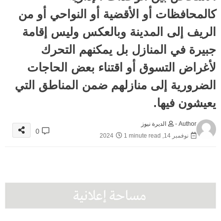
كالمحافظات أو الأقضية أو النواحي أو من
الريف إلى المدينة وبالعكس وليس إقامة
جبيرة في المنازل بل يمكنهم التحرك
لأغراض التسوق أو اقتناء بعض الحاجات
الضرورية إلى منازلهم ضمن المناطق التي
يعيشون فيها.
Author -
الديرة نيوز
0
نوفمبر 14, 2024
1 minute read