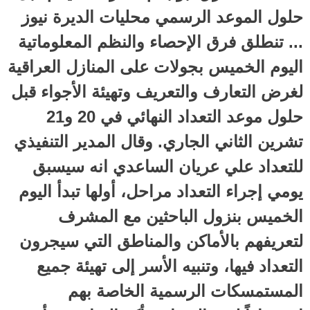
حلول الموعد الرسمي محليات الديرة نيوز
... تنطلق فرق الإحصاء والنظم المعلوماتية
اليوم الخميس بجولات على المنازل العراقية
لغرض التعارف والتعريف وتهيئة الأجواء قبل
حلول موعد التعداد النهائي في 20 و21
تشرين الثاني الجاري. وقال المدير التنفيذي
للتعداد علي عريان الساعدي انه سيسبق
يومي إجراء التعداد مراحل، أولها تبدأ اليوم
الخميس بنزول الباحثين مع المشرف
لتعريفهم بالأماكن والمناطق التي سيجرون
التعداد فيها، وتنبيه الأسر إلى تهيئة جميع
المستمسكات الرسمية الخاصة بهم