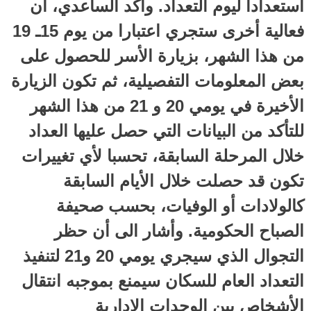
استعداداً ليوم التعداد. وأكد الساعدي، أن
فعالية أخرى ستجري اعتبارا من يوم 15ـ 19
من هذا الشهر، بزيارة الأسر للحصول على
بعض المعلومات التفصيلية، ثم تكون الزيارة
الأخيرة في يومي 20 و 21 من هذا الشهر
للتأكد من البيانات التي حصل عليها العداد
خلال المرحلة السابقة، تحسبا لأي تغييرات
تكون قد حصلت خلال الأيام السابقة
كالولادات أو الوفيات، بحسب صحيفة
الصباح الحكومية. وأشار الى أن حظر
التجوال الذي سيجري يومي 20 و21 لتنفيذ
التعداد العام للسكان سيمنع بموجبه انتقال
الأشخاص بين الوحدات الإدارية