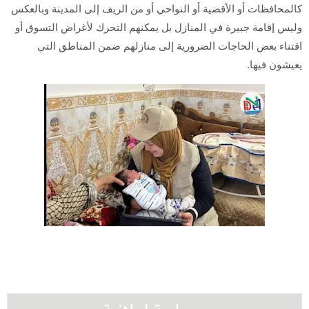
كالمحافظات أو الأقضية أو النواحي أو من الريف إلى المدينة وبالعكس
وليس إقامة جبيرة في المنازل بل يمكنهم التحرك لأغراض التسوق أو
اقتناء بعض الحاجات الضرورية إلى منازلهم ضمن المناطق التي
يعيشون فيها.