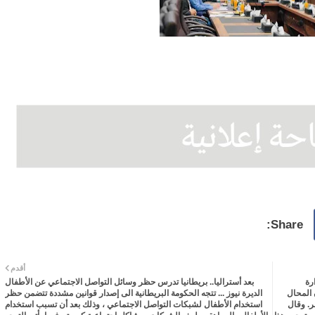
أقدم
رة
بعد أستراليا.. بريطانيا تدرس حظر وسائل التواصل الاجتماعي عن الأطفال
ن المحال
الديرة نيوز ... تتجه الحكومة البريطانية الى إصدار قوانين مشددة تتضمن حظر
ر. وقال
استخدام الأطفال لشبكات التواصل الاجتماعي ، وذلك بعد أن تسبب استخدام