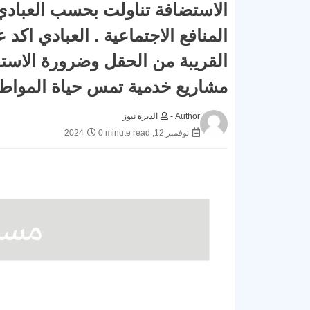
الاستضافة تناولت بحسب العبادي
المنافع الاجتماعية . العبادي ا
القريبة من الحقل وضرورة الاستفا
مشاريع خدمية تمس حياة المواط
Author -
الديرة نيوز
نوفمبر 12, 2024
0 minute read