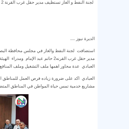
لجنة النفط و الغاز تستظيف مدير حقل غرب القرنة 2 .
الديرة نيوز ....
استضافت لجنة النفط والغاز في مجلس محافظة البصرة 
مدير حقل غرب القرنه2 حاتم عبد الإما
العبادي عدة محاور اهمها ملف التشغيل وملف المنافع ا
العبادي اكد على ضرورة زياده فرص العمل للمناطق القر
مشاريع خدمية تمس حياة المواطن في المناطق المتضر