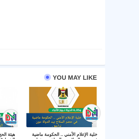
YOU MAY LIKE
خلية الإعلام الأمني .. الحكومة ماضية
هيئة الح