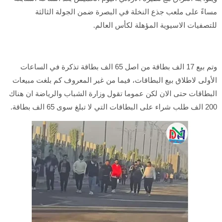
مساءً على ملعب جذع النخلة في البصرة ضمن الجولة الثالثة
للتصفيات الاسيوية المؤهلة لكأس العالم.
وتم بيع 17 الف بطاقة من اصل 65 الف بطاقة تذكرة في الساعات
الأولى لاطلاق بيع البطاقات، فيما من غير المعروف كم بلغت مبيعات
البطاقات حتى الان لكن عموما تقول وزارة الشباب والرياضة ان هناك
200 الف طلب شراء على البطاقات التي لا تبلغ سوى 65 الف بطاقة.