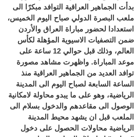
بدأت الجماهير العراقية التوافد مبكرًا الى
ملعب البصرة الدولي صباح اليوم الخميس،
استعدادا لحضور مباراة العراق والأردن
ضمن التصفيات الاسيوية المؤهلة لكأس
العالم، وذلك قبل حوالي 12 ساعة على
موعد المباراة. واظهرت مشاهد مصورة
توافد العديد من الجماهير العراقية منذ
الساعة السابعة لصباح اليوم الى المدينة
الرياضية، وهو على ما يبدو محاولة لامكانية
الوصول الى مقاعدهم والدخول بسلام الى
الملعب قبل ان يشهد محيط المدينة
الرياضية محاولات الحصول على دخول