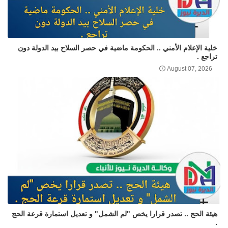
خلية الإعلام الأمني .. الحكومة ماضية في حصر السلاح بيد الدولة دون
تراجع .
August 07, 2026
هيئة الحج .. تصدر قرارا يخص "لم الشمل" و تعديل استمارة قرعة الحج
.