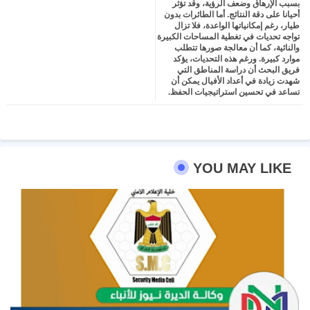
بسبب الإرهاق وضعف الرؤية، وقد تؤثر
أحيانا على دقة النتائج. أما الطائرات بدون
طيار، رغم إمكانياتها الواعدة، فلا تزال
تواجه تحديات في تغطية المساحات الكبيرة
والنائية، كما أن معالجة صورها تتطلب
موارد كبيرة. ورغم هذه التحديات، يؤكد
فريق البحث أن دراسة المناطق التي
شهدت زيادة في أعداد الأفيال يمكن أن
تساعد في تحسين استراتيجيات الحفظ.
YOU MAY LIKE