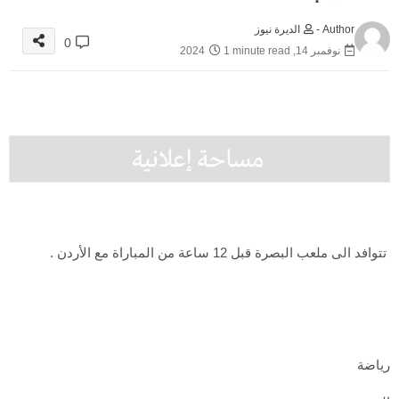
Author -
الديرة نيوز
0
نوفمبر 14, 2024
1 minute read
تتوافد الى ملعب البصرة قبل 12 ساعة من المباراة مع الأردن .
رياضة