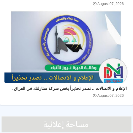
August 07, 2026
الإعلام و الاتصالات .. تصدر تحذيراً يخص شركة ستارلنك في العراق .
August 07, 2026