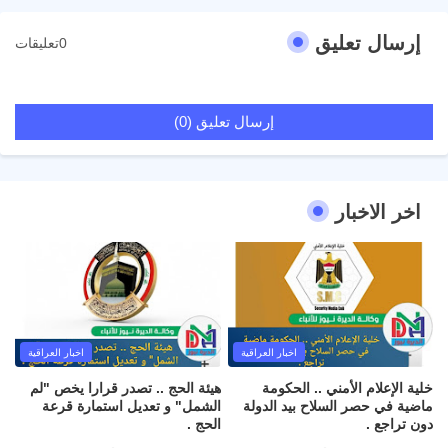
إرسال تعليق
0تعليقات
إرسال تعليق (0)
اخر الاخبار
اخبار العراقية
اخبار العراقية
خلية الإعلام الأمني .. الحكومة
هيئة الحج .. تصدر قرارا يخص "لم
ماضية في حصر السلاح بيد الدولة
الشمل" و تعديل استمارة قرعة
دون تراجع .
الحج .