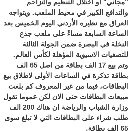
"مجاني" او اختلال التنظيم والتزاحم
والتدافع الكبير في محيط الملعب. ويتواجه
العراق مع نظيره الأردني اليوم الخميس بعد
الساعة السابعة مساءً على ملعب جذع
النخلة في البصرة ضمن الجولة الثالثة
للتصفيات الاسيوية المؤهلة لكأس العالم.
وتم بيع 17 الف بطاقة من اصل 65 الف
بطاقة تذكرة في الساعات الأولى لاطلاق بيع
البطاقات، فيما من غير المعروف كم بلغت
مبيعات البطاقات حتى الان لكن عموما تقول
وزارة الشباب والرياضة ان هناك 200 الف
طلب شراء على البطاقات التي لا تبلغ سوى
65 الف بطاقة.