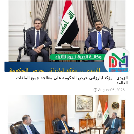
الزيدي .. يؤكد لبارزاني حرص الحكومة على معالجة جميع الملفات
العالقة .
August 06, 2026