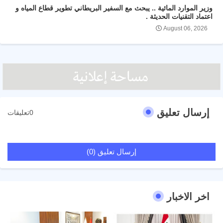
وزير الموارد المائية .. يبحث مع السفير البريطاني تطوير قطاع المياه و
اعتماد التقنيات الحديثة .
August 06, 2026
إرسال تعليق
0تعليقات
إرسال تعليق (0)
اخر الاخبار