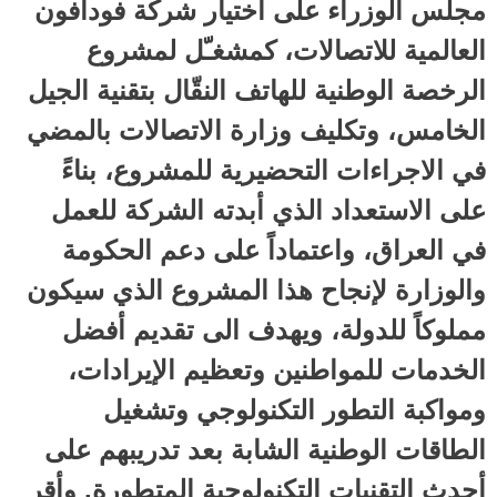
مجلس الوزراء على اختيار شركة فودافون
العالمية للاتصالات، كمشغـّل لمشروع
الرخصة الوطنية للهاتف النقّال بتقنية الجيل
الخامس، وتكليف وزارة الاتصالات بالمضي
في الاجراءات التحضيرية للمشروع، بناءً
على الاستعداد الذي أبدته الشركة للعمل
في العراق، واعتماداً على دعم الحكومة
والوزارة لإنجاح هذا المشروع الذي سيكون
مملوكاً للدولة، ويهدف الى تقديم أفضل
الخدمات للمواطنين وتعظيم الإيرادات،
ومواكبة التطور التكنولوجي وتشغيل
الطاقات الوطنية الشابة بعد تدريبهم على
أحدث التقنيات التكنولوجية المتطورة. وأقر