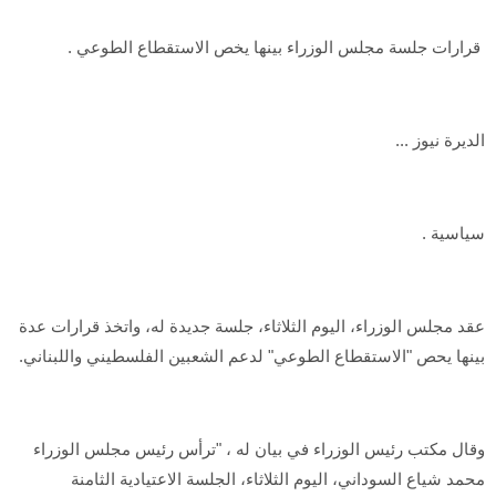
قرارات جلسة مجلس الوزراء بينها يخص الاستقطاع الطوعي .
الديرة نيوز ...
سياسية .
عقد مجلس الوزراء، اليوم الثلاثاء، جلسة جديدة له، واتخذ قرارات عدة
بينها يحص "الاستقطاع الطوعي" لدعم الشعبين الفلسطيني واللبناني.
وقال مكتب رئيس الوزراء في بيان له ، "ترأس رئيس مجلس الوزراء
محمد شياع السوداني، اليوم الثلاثاء، الجلسة الاعتيادية الثامنة