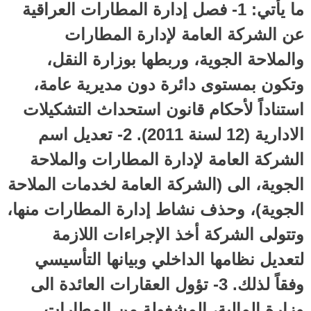
ما يأتي: 1- فصل إدارة المطارات العراقية
عن الشركة العامة لإدارة المطارات
والملاحة الجوية، وربطها بوزارة النقل،
وتكون بمستوى دائرة دون مديرية عامة،
استناداً لأحكام قانون استحداث التشكيلات
الادارية (12 لسنة 2011). 2- تعديل اسم
الشركة العامة لإدارة المطارات والملاحة
الجوية، الى (الشركة العامة لخدمات الملاحة
الجوية)، وحذف نشاط إدارة المطارات منها،
وتتولى الشركة أخذ الإجراءات اللازمة
لتعديل نظامها الداخلي وبيانها التأسيسي
وفقاً لذلك. 3- تؤول العقارات العائدة الى
وزارة المالية، المشغولة من المطارات