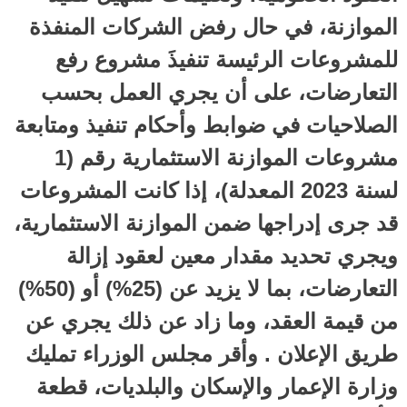
الموازنة، في حال رفض الشركات المنفذة
للمشروعات الرئيسة تنفيذَ مشروع رفع
التعارضات، على أن يجري العمل بحسب
الصلاحيات في ضوابط وأحكام تنفيذ ومتابعة
مشروعات الموازنة الاستثمارية رقم (1
لسنة 2023 المعدلة)، إذا كانت المشروعات
قد جرى إدراجها ضمن الموازنة الاستثمارية،
ويجري تحديد مقدار معين لعقود إزالة
التعارضات، بما لا يزيد عن (25%) أو (50%)
من قيمة العقد، وما زاد عن ذلك يجري عن
طريق الإعلان . وأقر مجلس الوزراء تمليك
وزارة الإعمار والإسكان والبلديات، قطعة