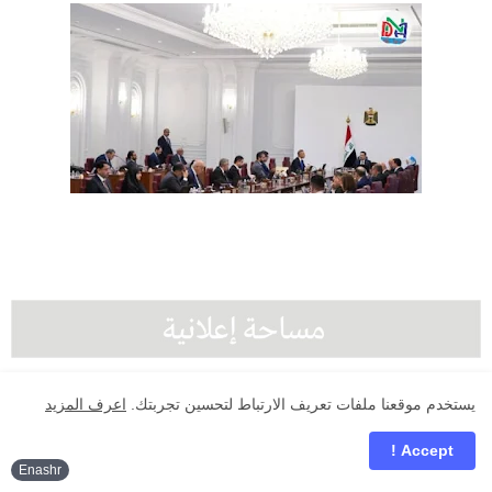
يستخدم موقعنا ملفات تعريف الارتباط لتحسين تجربتك.
اعرف المزيد
Facebook
Accept !
Enashr