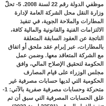
موظفي الدولة رقم 22 لسنة 2008. 5- تحلّ
وزارة النقل محل الشركة العامة لإدارة
المطارات والملاحة الجوية، في تنفيذ
الالتزامات الفنية والقانونية والمالية كافة،
الناتجة عن العقود السابقة المتعلقة
بالمطارات، عبر إبرام عقد ملحق أو اتفاق
مع الشركة المتعاقد معها. وضمن عمل
الحكومة لتحقيق الإصلاح المالي، وافق
مجلس الوزراء على قيام المصارف
الحكومية التي لديها حسابات مصرفية غير
متحركة وحسابات مصرفية صفرية بالآتي: 1-
غلق الحسابات المصرفية التي سبق أن تم