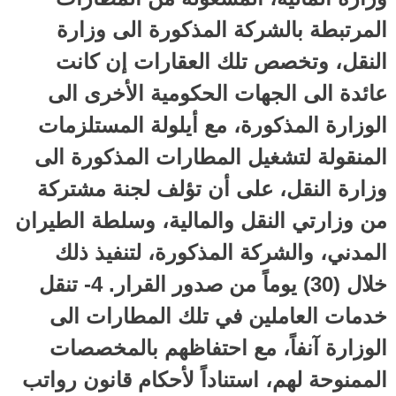
المرتبطة بالشركة المذكورة الى وزارة
النقل، وتخصص تلك العقارات إن كانت
عائدة الى الجهات الحكومية الأخرى الى
الوزارة المذكورة، مع أيلولة المستلزمات
المنقولة لتشغيل المطارات المذكورة الى
وزارة النقل، على أن تؤلف لجنة مشتركة
من وزارتي النقل والمالية، وسلطة الطيران
المدني، والشركة المذكورة، لتنفيذ ذلك
خلال (30) يوماً من صدور القرار. 4- تنقل
خدمات العاملين في تلك المطارات الى
الوزارة آنفاً، مع احتفاظهم بالمخصصات
الممنوحة لهم، استناداً لأحكام قانون رواتب