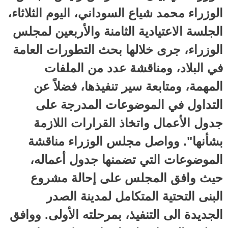
الوزراء محمد شياع السوداني، اليوم الثلاثاء،
الجلسة الاعتيادية الثامنة والأربعين لمجلس
الوزراء، جرى خلالها بحث التطورات العامة
في البلاد، ومناقشة عدد من الملفات
المهمة، ومتابعة سير تنفيذها، فضلاً عن
التداول في الموضوعات المدرجة على
جدول الأعمال واتخاذ القرارات اللازمة
بشأنها". وواصل مجلس الوزراء مناقشة
الموضوعات التي تضمنها جدول أعماله،
حيث وافق المجلس على إحالة مشروع
البنى التحتية المتكامل لمدينة الصدر
الجديدة الى التنفيذ، بمرحلته الأولى. ووافق