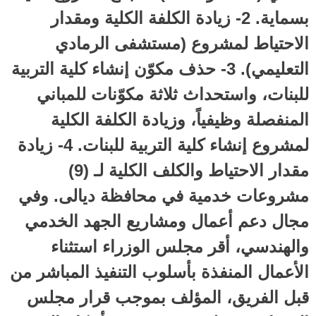
بسماية. 2- زيادة الكلفة الكلية ومقدار
الاحتياط لمشروع (مستشفى الرمادي
التعليمي). 3- حذف مكوّن إنشاء كلية التربية
للبنات، واستحداث ثلاثة مكوّنات للمباني
المنفصلة وظيفياً، وزيادة الكلفة الكلية
لمشروع إنشاء كلية التربية للبنات. 4- زيادة
مقدار الاحتياط والكلف الكلية لـ (9)
مشروعات خدمية في محافظة ديالى. وفي
مجال دعم أعمال ومشاريع الجهد الخدمي
والهندسي، أقر مجلس الوزراء استثناء
الأعمال المنفذة بأسلوب التنفيذ المباشر من
قبل الفريق، المؤلف بموجب قرار مجلس