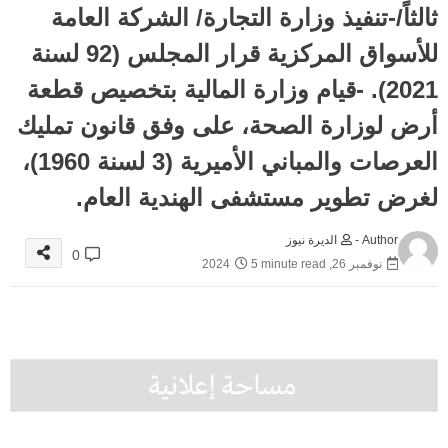
ثالثاً/-تنفيذ وزارة التجارة/ الشركة العامة
للأسواق المركزية قرار المجلس (92 لسنة
2021). -قيام وزارة المالية بتخصيص قطعة
أرض لوزارة الصحة، على وفق قانون تمليك
العرصات والمباني الأميرية (3 لسنة 1960)،
لغرض تطوير مستشفى الهندية العام.
Author -
الديرة نيوز
0
نوفمبر 26, 2024
5 minute read