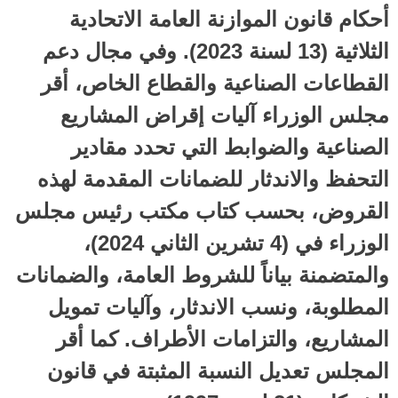
أحكام قانون الموازنة العامة الاتحادية
الثلاثية (13 لسنة 2023). وفي مجال دعم
القطاعات الصناعية والقطاع الخاص، أقر
مجلس الوزراء آليات إقراض المشاريع
الصناعية والضوابط التي تحدد مقادير
التحفظ والاندثار للضمانات المقدمة لهذه
القروض، بحسب كتاب مكتب رئيس مجلس
الوزراء في (4 تشرين الثاني 2024)،
والمتضمنة بياناً للشروط العامة، والضمانات
المطلوبة، ونسب الاندثار، وآليات تمويل
المشاريع، والتزامات الأطراف. كما أقر
المجلس تعديل النسبة المثبتة في قانون