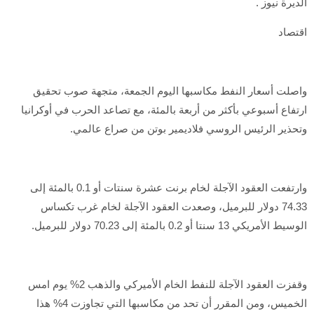
الديرة نيوز .
اقتصاد
واصلت أسعار النفط مكاسبها اليوم الجمعة، متجهة صوب تحقيق
ارتفاع أسبوعي بأكثر من أربعة بالمئة، مع تصاعد الحرب في أوكرانيا
وتحذير الرئيس الروسي فلاديمير بوتن من صراع عالمي.
وارتفعت العقود الآجلة لخام برنت عشرة سنتات أو 0.1 بالمئة إلى
74.33 دولار للبرميل، وصعدت العقود الآجلة لخام غرب تكساس
الوسيط الأمريكي 13 سنتا أو 0.2 بالمئة إلى 70.23 دولار للبرميل.
وقفزت العقود الآجلة للنفط الخام الأميركي والذهب 2% يوم امس
الخميس، ومن المقرر أن تحد من مكاسبها التي تجاوزت 4% هذا