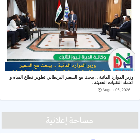
وزير الموارد المائية .. يبحث مع السفير البريطاني تطوير قطاع المياه و
اعتماد التقنيات الحديثة .
August 06, 2026