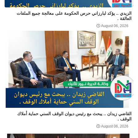
الزيدي .. يؤكد لبارزاني حرص الحكومة على معالجة جميع الملفات
العالقة .
August 06, 2026
القاضي زيدان .. يبحث مع رئيس ديوان الوقف السني حماية أملاك
الوقف .
August 06, 2026